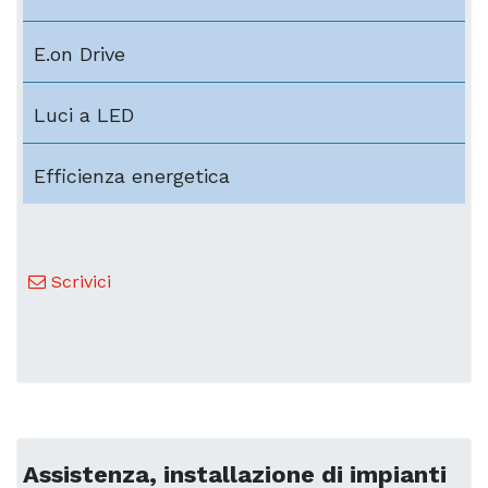
E.on Drive
Luci a LED
Efficienza energetica
Scrivici
Assistenza, installazione di impianti