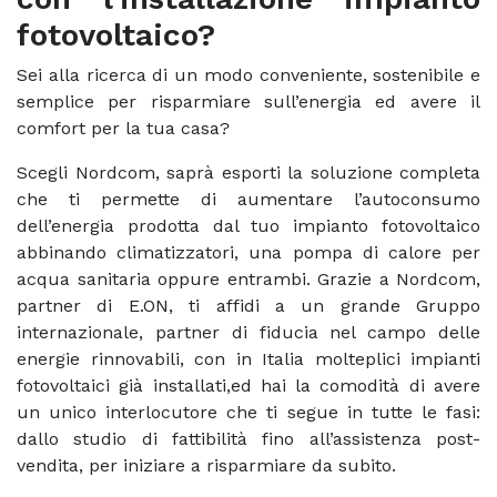
fotovoltaico?
Sei alla ricerca di un modo conveniente, sostenibile e
semplice per risparmiare sull’energia ed avere il
comfort per la tua casa?
Scegli Nordcom, saprà esporti la soluzione completa
che ti permette di aumentare l’autoconsumo
dell’energia prodotta dal tuo impianto fotovoltaico
abbinando climatizzatori, una pompa di calore per
acqua sanitaria oppure entrambi. Grazie a Nordcom,
partner di E.ON, ti affidi a un grande Gruppo
internazionale, partner di fiducia nel campo delle
energie rinnovabili, con in Italia molteplici impianti
fotovoltaici già installati,ed hai la comodità di avere
un unico interlocutore che ti segue in tutte le fasi:
dallo studio di fattibilità fino all’assistenza post-
vendita, per iniziare a risparmiare da subito.