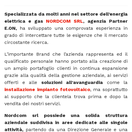
Specializzata da molti anni nel settore dell’energia
elettrica e gas
NORDCOM SRL
, agenzia Partner
E.ON,
ha sviluppato una comprovata esperienza in
grado di intercettare tutte le esigenze che il mercato
circostante ricerca.
L’importante Brand che l’azienda rappresenta ed il
qualificato personale hanno portato alla creazione di
un ampio portafoglio clienti in continua espansione
grazie alla qualità della gestione aziendale, ai servizi
offerti e alle
soluzioni all’avanguardia
come la
installazione impianto fotovoltaico
, ma soprattutto
al supporto che la clientela trova prima e dopo la
vendita dei nostri servizi.
Nordcom srl possiede una solida struttura
aziendale suddivisa in aree dedicate alle singole
attività,
partendo da una Direzione Generale e una