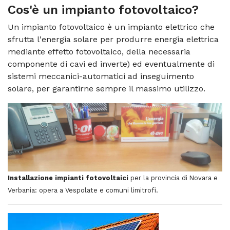
Cos'è un
impianto fotovoltaico
?
Un impianto fotovoltaico è un impianto elettrico che
sfrutta l'energia solare per produrre energia elettrica
mediante effetto fotovoltaico, della necessaria
componente di cavi ed inverte) ed eventualmente di
sistemi meccanici-automatici ad inseguimento
solare, per garantirne sempre il massimo utilizzo.
Installazione impianti fotovoltaici
per la provincia di Novara e
Verbania: opera a Vespolate e comuni limitrofi.