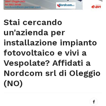
Stai cercando
un'azienda per
installazione impianto
fotovoltaico e vivi a
Vespolate? Affidati a
Nordcom srl di Oleggio
(NO)