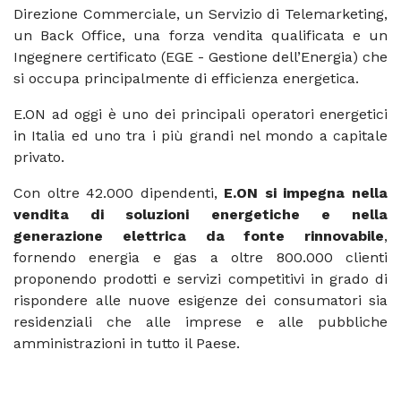
Direzione Commerciale, un Servizio di Telemarketing,
un Back Office, una forza vendita qualificata e un
Ingegnere certificato (EGE - Gestione dell’Energia) che
si occupa principalmente di efficienza energetica.
E.ON ad oggi è uno dei principali operatori energetici
in Italia ed uno tra i più grandi nel mondo a capitale
privato.
Con oltre 42.000 dipendenti,
E.ON si impegna nella
vendita di soluzioni energetiche e nella
generazione elettrica da fonte rinnovabile
,
fornendo energia e gas a oltre 800.000 clienti
proponendo prodotti e servizi competitivi in grado di
rispondere alle nuove esigenze dei consumatori sia
residenziali che alle imprese e alle pubbliche
amministrazioni in tutto il Paese.