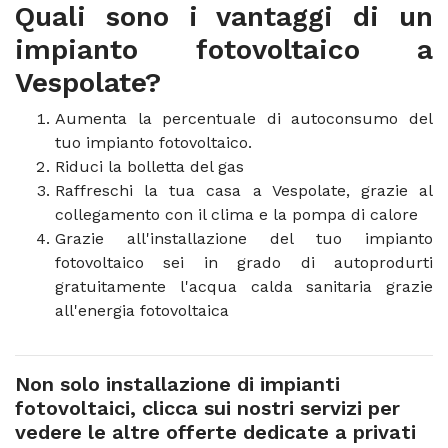
Quali sono i vantaggi di un
impianto fotovoltaico a
Vespolate?
Aumenta la percentuale di autoconsumo del
tuo impianto fotovoltaico.
Riduci la bolletta del gas
Raffreschi la tua casa a Vespolate, grazie al
collegamento con il clima e la pompa di calore
Grazie all'installazione del tuo impianto
fotovoltaico sei in grado di autoprodurti
gratuitamente l'acqua calda sanitaria grazie
all'energia fotovoltaica
Non solo installazione di impianti
fotovoltaici, clicca sui nostri servizi per
vedere le altre offerte dedicate a privati