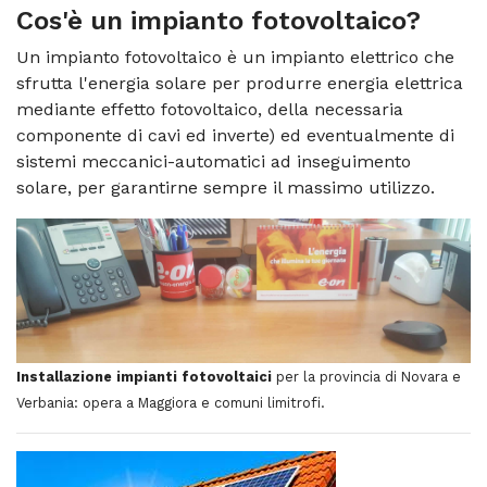
Cos'è un
impianto fotovoltaico
?
Un impianto fotovoltaico è un impianto elettrico che
sfrutta l'energia solare per produrre energia elettrica
mediante effetto fotovoltaico, della necessaria
componente di cavi ed inverte) ed eventualmente di
sistemi meccanici-automatici ad inseguimento
solare, per garantirne sempre il massimo utilizzo.
Installazione impianti fotovoltaici
per la provincia di Novara e
Verbania: opera a Maggiora e comuni limitrofi.