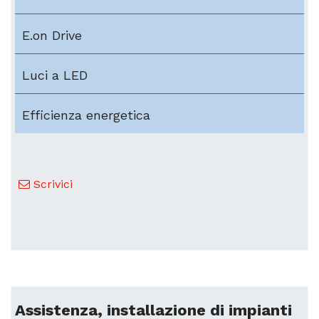
E.on Drive
Luci a LED
Efficienza energetica
Scrivici
Assistenza, installazione di impianti