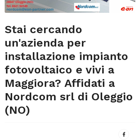
Stai cercando
un'azienda per
installazione impianto
fotovoltaico e vivi a
Maggiora? Affidati a
Nordcom srl di Oleggio
(NO)