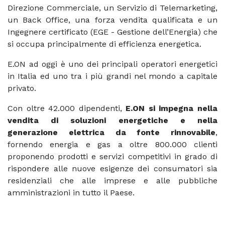
Direzione Commerciale, un Servizio di Telemarketing,
un Back Office, una forza vendita qualificata e un
Ingegnere certificato (EGE - Gestione dell’Energia) che
si occupa principalmente di efficienza energetica.
E.ON ad oggi è uno dei principali operatori energetici
in Italia ed uno tra i più grandi nel mondo a capitale
privato.
Con oltre 42.000 dipendenti,
E.ON si impegna nella
vendita di soluzioni energetiche e nella
generazione elettrica da fonte rinnovabile
,
fornendo energia e gas a oltre 800.000 clienti
proponendo prodotti e servizi competitivi in grado di
rispondere alle nuove esigenze dei consumatori sia
residenziali che alle imprese e alle pubbliche
amministrazioni in tutto il Paese.