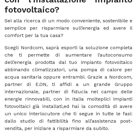
fotovoltaico?
Sei alla ricerca di un modo conveniente, sostenibile e
semplice per risparmiare sull’energia ed avere il
comfort per la tua casa?
Scegli Nordcom, saprà esporti la soluzione completa
che ti permette di aumentare l’autoconsumo
dell’energia prodotta dal tuo impianto fotovoltaico
abbinando climatizzatori, una pompa di calore per
acqua sanitaria oppure entrambi. Grazie a Nordcom,
partner di E.ON, ti affidi a un grande Gruppo
internazionale, partner di fiducia nel campo delle
energie rinnovabili, con in Italia molteplici impianti
fotovoltaici già installati,ed hai la comodità di avere
un unico interlocutore che ti segue in tutte le fasi:
dallo studio di fattibilità fino all’assistenza post-
vendita, per iniziare a risparmiare da subito.