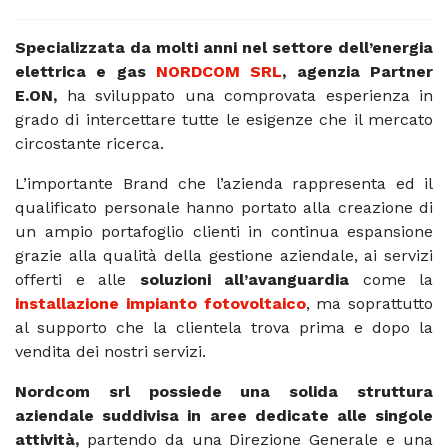
Specializzata da molti anni nel settore dell’energia
elettrica e gas
NORDCOM SRL
, agenzia Partner
E.ON,
ha sviluppato una comprovata esperienza in
grado di intercettare tutte le esigenze che il mercato
circostante ricerca.
L’importante Brand che l’azienda rappresenta ed il
qualificato personale hanno portato alla creazione di
un ampio portafoglio clienti in continua espansione
grazie alla qualità della gestione aziendale, ai servizi
offerti e alle
soluzioni all’avanguardia
come la
installazione impianto fotovoltaico
, ma soprattutto
al supporto che la clientela trova prima e dopo la
vendita dei nostri servizi.
Nordcom srl possiede una solida struttura
aziendale suddivisa in aree dedicate alle singole
attività,
partendo da una Direzione Generale e una