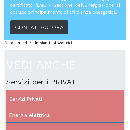
certificato (EGE - Gestione dell’Energia) che si
occupa principalmente di efficienza energetica.
CONTATTACI ORA
Nordcom srl
Impianti fotovoltaici
VEDI ANCHE
Servizi per i PRIVATI
Servizi Privati
Energia elettrica