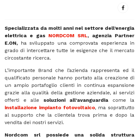
Specializzata da molti anni nel settore dell’energia
elettrica e gas
NORDCOM SRL
, agenzia Partner
E.ON,
ha sviluppato una comprovata esperienza in
grado di intercettare tutte le esigenze che il mercato
circostante ricerca.
L’importante Brand che l’azienda rappresenta ed il
qualificato personale hanno portato alla creazione di
un ampio portafoglio clienti in continua espansione
grazie alla qualità della gestione aziendale, ai servizi
offerti e alle
soluzioni all’avanguardia
come la
installazione impianto fotovoltaico
, ma soprattutto
al supporto che la clientela trova prima e dopo la
vendita dei nostri servizi.
Nordcom srl possiede una solida struttura