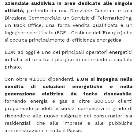
aziendale suddivisa in aree dedicate alle singole
attività,
partendo da una Direzione Generale e una
Direzione Commerciale, un Servizio di Telemarketing,
un Back Office, una forza vendita qualificata e un
Ingegnere certificato (EGE - Gestione dell’Energia) che
si occupa principalmente di efficienza energetica.
E.ON ad oggi è uno dei principali operatori energetici
in Italia ed uno tra i più grandi nel mondo a capitale
privato.
Con oltre 42.000 dipendenti,
E.ON si impegna nella
vendita di soluzioni energetiche e nella
generazione elettrica da fonte rinnovabile
,
fornendo energia e gas a oltre 800.000 clienti
proponendo prodotti e servizi competitivi in grado di
rispondere alle nuove esigenze dei consumatori sia
residenziali che alle imprese e alle pubbliche
amministrazioni in tutto il Paese.