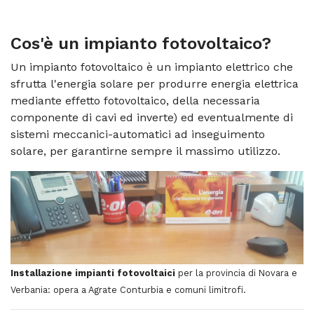
Cos'è un
impianto fotovoltaico
?
Un impianto fotovoltaico è un impianto elettrico che
sfrutta l'energia solare per produrre energia elettrica
mediante effetto fotovoltaico, della necessaria
componente di cavi ed inverte) ed eventualmente di
sistemi meccanici-automatici ad inseguimento
solare, per garantirne sempre il massimo utilizzo.
Installazione impianti fotovoltaici
per la provincia di Novara e
Verbania: opera a Agrate Conturbia e comuni limitrofi.