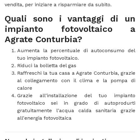
vendita, per iniziare a risparmiare da subito.
Quali sono i vantaggi di un
impianto fotovoltaico a
Agrate Conturbia?
Aumenta la percentuale di autoconsumo del
tuo impianto fotovoltaico.
Riduci la bolletta del gas
Raffreschi la tua casa a Agrate Conturbia, grazie
al collegamento con il clima e la pompa di
calore
Grazie all'installazione del tuo impianto
fotovoltaico sei in grado di autoprodurti
gratuitamente l'acqua calda sanitaria grazie
all'energia fotovoltaica