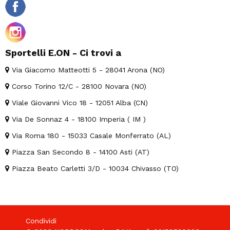
Sportelli E.ON - Ci trovi a
Via Giacomo Matteotti 5 - 28041 Arona (NO)
Corso Torino 12/C - 28100 Novara (NO)
Viale Giovanni Vico 18 - 12051 Alba (CN)
Via De Sonnaz 4 - 18100 Imperia ( IM )
Via Roma 180 - 15033 Casale Monferrato (AL)
Piazza San Secondo 8 - 14100 Asti (AT)
Piazza Beato Carletti 3/D - 10034 Chivasso (TO)
Condividi