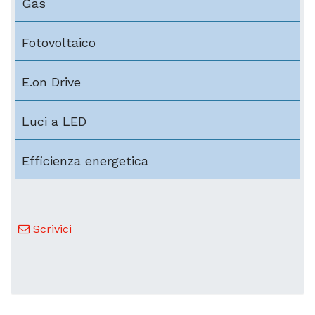
Gas
Fotovoltaico
E.on Drive
Luci a LED
Efficienza energetica
Scrivici