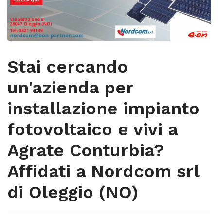
Stai cercando
un'azienda per
installazione impianto
fotovoltaico e vivi a
Agrate Conturbia?
Affidati a Nordcom srl
di Oleggio (NO)