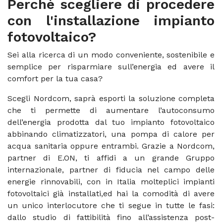
Perchè scegliere di procedere
con l'installazione impianto
fotovoltaico?
Sei alla ricerca di un modo conveniente, sostenibile e
semplice per risparmiare sull’energia ed avere il
comfort per la tua casa?
Scegli Nordcom, saprà esporti la soluzione completa
che ti permette di aumentare l’autoconsumo
dell’energia prodotta dal tuo impianto fotovoltaico
abbinando climatizzatori, una pompa di calore per
acqua sanitaria oppure entrambi. Grazie a Nordcom,
partner di E.ON, ti affidi a un grande Gruppo
internazionale, partner di fiducia nel campo delle
energie rinnovabili, con in Italia molteplici impianti
fotovoltaici già installati,ed hai la comodità di avere
un unico interlocutore che ti segue in tutte le fasi:
dallo studio di fattibilità fino all’assistenza post-