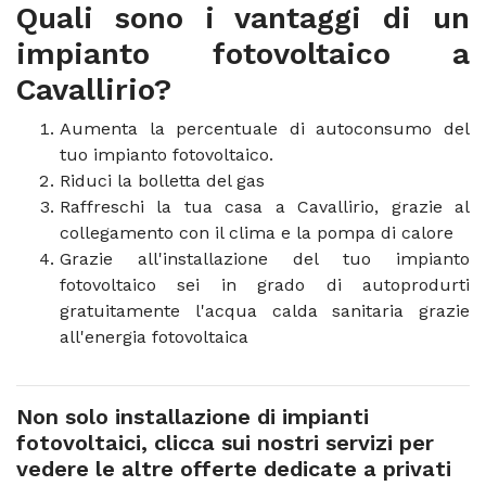
Quali sono i vantaggi di un
impianto fotovoltaico a
Cavallirio?
Aumenta la percentuale di autoconsumo del
tuo impianto fotovoltaico.
Riduci la bolletta del gas
Raffreschi la tua casa a Cavallirio, grazie al
collegamento con il clima e la pompa di calore
Grazie all'installazione del tuo impianto
fotovoltaico sei in grado di autoprodurti
gratuitamente l'acqua calda sanitaria grazie
all'energia fotovoltaica
Non solo installazione di impianti
fotovoltaici, clicca sui nostri servizi per
vedere le altre offerte dedicate a privati