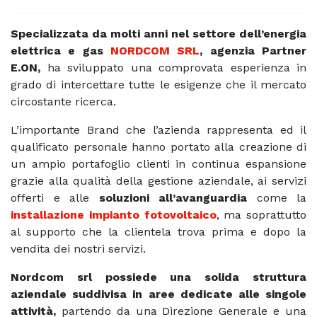
Specializzata da molti anni nel settore dell’energia
elettrica e gas
NORDCOM SRL
, agenzia Partner
E.ON,
ha sviluppato una comprovata esperienza in
grado di intercettare tutte le esigenze che il mercato
circostante ricerca.
L’importante Brand che l’azienda rappresenta ed il
qualificato personale hanno portato alla creazione di
un ampio portafoglio clienti in continua espansione
grazie alla qualità della gestione aziendale, ai servizi
offerti e alle
soluzioni all’avanguardia
come la
installazione impianto fotovoltaico
, ma soprattutto
al supporto che la clientela trova prima e dopo la
vendita dei nostri servizi.
Nordcom srl possiede una solida struttura
aziendale suddivisa in aree dedicate alle singole
attività,
partendo da una Direzione Generale e una