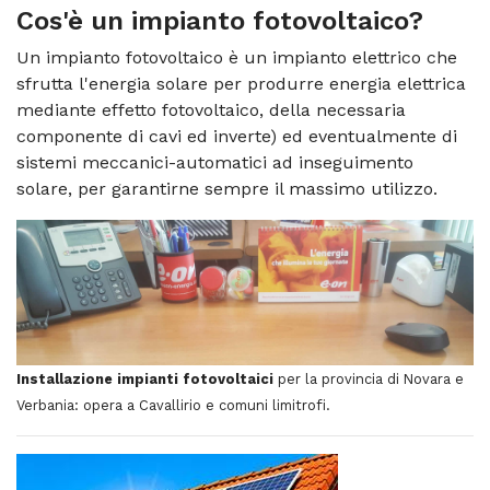
Cos'è un
impianto fotovoltaico
?
Un impianto fotovoltaico è un impianto elettrico che
sfrutta l'energia solare per produrre energia elettrica
mediante effetto fotovoltaico, della necessaria
componente di cavi ed inverte) ed eventualmente di
sistemi meccanici-automatici ad inseguimento
solare, per garantirne sempre il massimo utilizzo.
Installazione impianti fotovoltaici
per la provincia di Novara e
Verbania: opera a Cavallirio e comuni limitrofi.