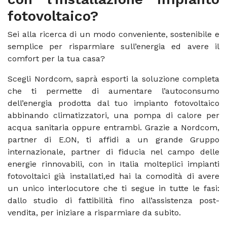
fotovoltaico?
Sei alla ricerca di un modo conveniente, sostenibile e
semplice per risparmiare sull’energia ed avere il
comfort per la tua casa?
Scegli Nordcom, saprà esporti la soluzione completa
che ti permette di aumentare l’autoconsumo
dell’energia prodotta dal tuo impianto fotovoltaico
abbinando climatizzatori, una pompa di calore per
acqua sanitaria oppure entrambi. Grazie a Nordcom,
partner di E.ON, ti affidi a un grande Gruppo
internazionale, partner di fiducia nel campo delle
energie rinnovabili, con in Italia molteplici impianti
fotovoltaici già installati,ed hai la comodità di avere
un unico interlocutore che ti segue in tutte le fasi:
dallo studio di fattibilità fino all’assistenza post-
vendita, per iniziare a risparmiare da subito.