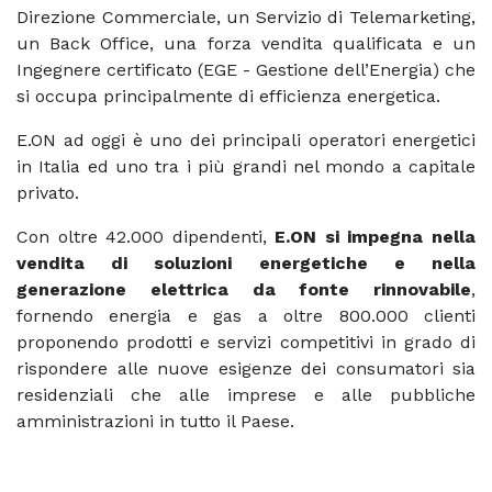
Direzione Commerciale, un Servizio di Telemarketing,
un Back Office, una forza vendita qualificata e un
Ingegnere certificato (EGE - Gestione dell’Energia) che
si occupa principalmente di efficienza energetica.
E.ON ad oggi è uno dei principali operatori energetici
in Italia ed uno tra i più grandi nel mondo a capitale
privato.
Con oltre 42.000 dipendenti,
E.ON si impegna nella
vendita di soluzioni energetiche e nella
generazione elettrica da fonte rinnovabile
,
fornendo energia e gas a oltre 800.000 clienti
proponendo prodotti e servizi competitivi in grado di
rispondere alle nuove esigenze dei consumatori sia
residenziali che alle imprese e alle pubbliche
amministrazioni in tutto il Paese.