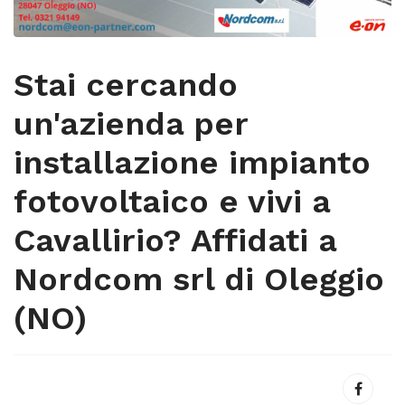
Stai cercando
un'azienda per
installazione impianto
fotovoltaico e vivi a
Cavallirio? Affidati a
Nordcom srl di Oleggio
(NO)