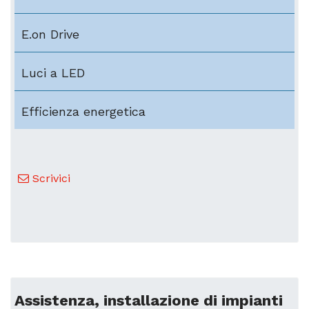
E.on Drive
Luci a LED
Efficienza energetica
Scrivici
Assistenza, installazione di impianti