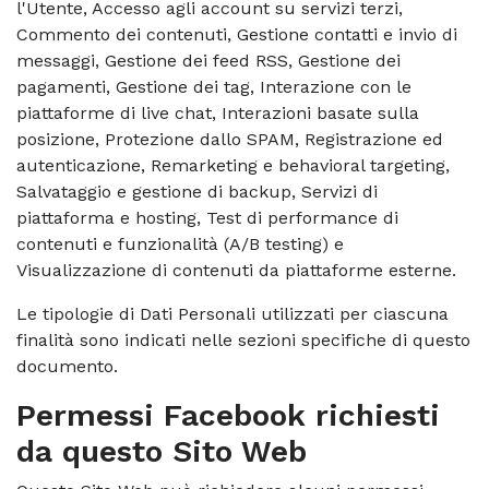
l'Utente, Accesso agli account su servizi terzi,
Commento dei contenuti, Gestione contatti e invio di
messaggi, Gestione dei feed RSS, Gestione dei
pagamenti, Gestione dei tag, Interazione con le
piattaforme di live chat, Interazioni basate sulla
posizione, Protezione dallo SPAM, Registrazione ed
autenticazione, Remarketing e behavioral targeting,
Salvataggio e gestione di backup, Servizi di
piattaforma e hosting, Test di performance di
contenuti e funzionalità (A/B testing) e
Visualizzazione di contenuti da piattaforme esterne.
Le tipologie di Dati Personali utilizzati per ciascuna
finalità sono indicati nelle sezioni specifiche di questo
documento.
Permessi Facebook richiesti
da questo Sito Web