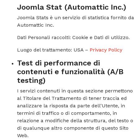
Joomla Stat (Automattic Inc.)
Joomla Stats è un servizio di statistica fornito da
Automattic Inc.
Dati Personali raccolti: Cookie e Dati di utilizzo.
Luogo del trattamento: USA –
Privacy Policy
Test di performance di
contenuti e funzionalità (A/B
testing)
I servizi contenuti in questa sezione permettono
al Titolare del Trattamento di tener traccia ed
analizzare la risposta da parte dell'Utente, in
termini di traffico o di comportamento, in
relazione a modifiche della struttura, del testo o
di qualunque altro componente di questo Sito
Web.