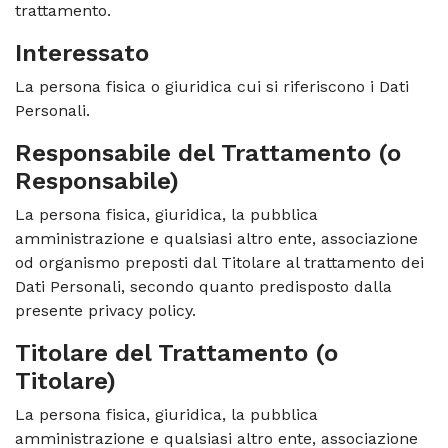
trattamento.
Interessato
La persona fisica o giuridica cui si riferiscono i Dati
Personali.
Responsabile del Trattamento (o
Responsabile)
La persona fisica, giuridica, la pubblica
amministrazione e qualsiasi altro ente, associazione
od organismo preposti dal Titolare al trattamento dei
Dati Personali, secondo quanto predisposto dalla
presente privacy policy.
Titolare del Trattamento (o
Titolare)
La persona fisica, giuridica, la pubblica
amministrazione e qualsiasi altro ente, associazione