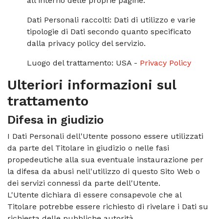
all'interno delle proprie pagine.
Dati Personali raccolti: Dati di utilizzo e varie
tipologie di Dati secondo quanto specificato
dalla privacy policy del servizio.
Luogo del trattamento: USA -
Privacy Policy
Ulteriori informazioni sul
trattamento
Difesa in giudizio
I Dati Personali dell'Utente possono essere utilizzati
da parte del Titolare in giudizio o nelle fasi
propedeutiche alla sua eventuale instaurazione per
la difesa da abusi nell'utilizzo di questo Sito Web o
dei servizi connessi da parte dell'Utente.
L'Utente dichiara di essere consapevole che al
Titolare potrebbe essere richiesto di rivelare i Dati su
richiesta delle pubbliche autorità.