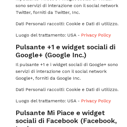
sono servizi di interazione con il social network
Twitter, forniti da Twitter, Inc.
Dati Personali raccolti: Cookie e Dati di utilizzo.
Luogo del trattamento: USA -
Privacy Policy
Pulsante +1 e widget sociali di
Google+ (Google Inc.)
Il pulsante +1 e i widget sociali di Google+ sono
servizi di interazione con il social network
Google+, forniti da Google Inc.
Dati Personali raccolti: Cookie e Dati di utilizzo.
Luogo del trattamento: USA -
Privacy Policy
Pulsante Mi Piace e widget
sociali di Facebook (Facebook,