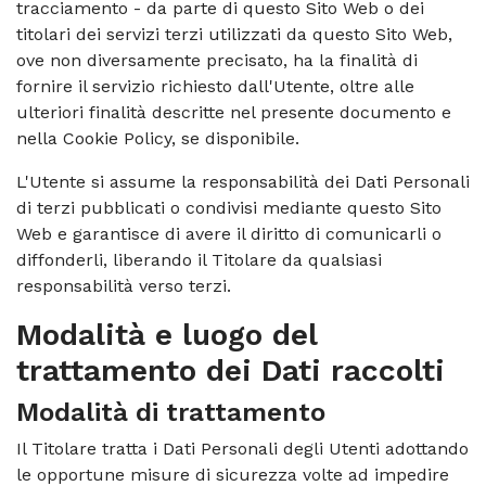
tracciamento - da parte di questo Sito Web o dei
titolari dei servizi terzi utilizzati da questo Sito Web,
ove non diversamente precisato, ha la finalità di
fornire il servizio richiesto dall'Utente, oltre alle
ulteriori finalità descritte nel presente documento e
nella Cookie Policy, se disponibile.
L'Utente si assume la responsabilità dei Dati Personali
di terzi pubblicati o condivisi mediante questo Sito
Web e garantisce di avere il diritto di comunicarli o
diffonderli, liberando il Titolare da qualsiasi
responsabilità verso terzi.
Modalità e luogo del
trattamento dei Dati raccolti
Modalità di trattamento
Il Titolare tratta i Dati Personali degli Utenti adottando
le opportune misure di sicurezza volte ad impedire