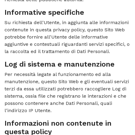
Informative specifiche
Su richiesta dell'Utente, in aggiunta alle informazioni
contenute in questa privacy policy, questo Sito Web
potrebbe fornire all'Utente delle informative
aggiuntive e contestuali riguardanti servizi specifici, o
la raccolta ed il trattamento di Dati Personali.
Log di sistema e manutenzione
Per necessità legate al funzionamento ed alla
manutenzione, questo Sito Web e gli eventuali servizi
terzi da essa utilizzati potrebbero raccogliere Log di
sistema, ossia file che registrano le interazioni e che
possono contenere anche Dati Personali, quali
l'indirizzo IP Utente.
Informazioni non contenute in
questa policy