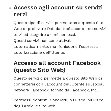
Accesso agli account su servizi
terzi
Questo tipo di servizi permettono a questo Sito
Web di prelevare Dati dai tuoi account su servizi
terzi ed eseguire azioni con essi.
Questi servizi non sono attivati
automaticamente, ma richiedono l'espressa
autorizzazione dell'Utente.
Accesso all account Facebook
(questo Sito Web)
Questo servizio permette a questo Sito Web di
connettersi con l'account dell'Utente sul social
network Facebook, fornito da Facebook, Inc.
Permessi richiesti: Condividi, Mi Piace, Mi Piace
degli amici e Sito web.