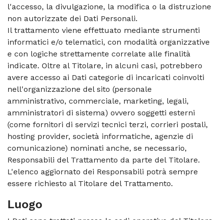
l'accesso, la divulgazione, la modifica o la distruzione
non autorizzate dei Dati Personali.
Il trattamento viene effettuato mediante strumenti
informatici e/o telematici, con modalità organizzative
e con logiche strettamente correlate alle finalità
indicate. Oltre al Titolare, in alcuni casi, potrebbero
avere accesso ai Dati categorie di incaricati coinvolti
nell'organizzazione del sito (personale
amministrativo, commerciale, marketing, legali,
amministratori di sistema) ovvero soggetti esterni
(come fornitori di servizi tecnici terzi, corrieri postali,
hosting provider, società informatiche, agenzie di
comunicazione) nominati anche, se necessario,
Responsabili del Trattamento da parte del Titolare.
L'elenco aggiornato dei Responsabili potrà sempre
essere richiesto al Titolare del Trattamento.
Luogo