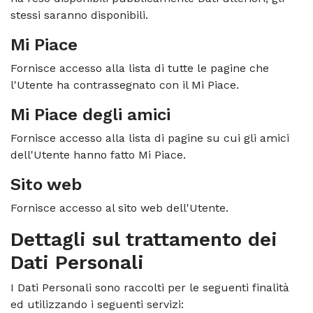
stessi saranno disponibili.
Mi Piace
Fornisce accesso alla lista di tutte le pagine che
l'Utente ha contrassegnato con il Mi Piace.
Mi Piace degli amici
Fornisce accesso alla lista di pagine su cui gli amici
dell'Utente hanno fatto Mi Piace.
Sito web
Fornisce accesso al sito web dell'Utente.
Dettagli sul trattamento dei
Dati Personali
I Dati Personali sono raccolti per le seguenti finalità
ed utilizzando i seguenti servizi: