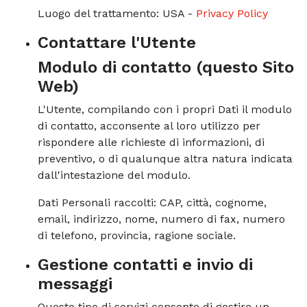
Luogo del trattamento: USA -
Privacy Policy
Contattare l'Utente
Modulo di contatto (questo Sito
Web)
L'Utente, compilando con i propri Dati il modulo
di contatto, acconsente al loro utilizzo per
rispondere alle richieste di informazioni, di
preventivo, o di qualunque altra natura indicata
dall'intestazione del modulo.
Dati Personali raccolti: CAP, città, cognome,
email, indirizzo, nome, numero di fax, numero
di telefono, provincia, ragione sociale.
Gestione contatti e invio di
messaggi
Questo tipo di servizi consente di gestire un