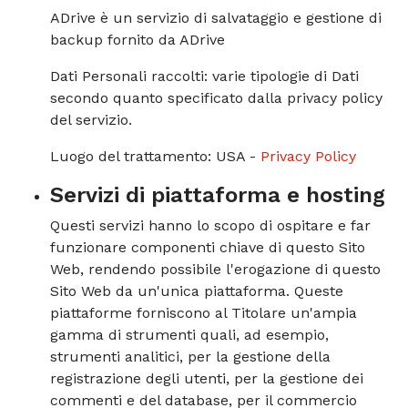
ADrive è un servizio di salvataggio e gestione di
backup fornito da ADrive
Dati Personali raccolti: varie tipologie di Dati
secondo quanto specificato dalla privacy policy
del servizio.
Luogo del trattamento: USA -
Privacy Policy
Servizi di piattaforma e hosting
Questi servizi hanno lo scopo di ospitare e far
funzionare componenti chiave di questo Sito
Web, rendendo possibile l'erogazione di questo
Sito Web da un'unica piattaforma. Queste
piattaforme forniscono al Titolare un'ampia
gamma di strumenti quali, ad esempio,
strumenti analitici, per la gestione della
registrazione degli utenti, per la gestione dei
commenti e del database, per il commercio