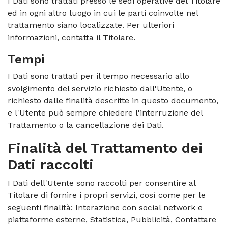
I Dati sono trattati presso le sedi operative del Titolare
ed in ogni altro luogo in cui le parti coinvolte nel
trattamento siano localizzate. Per ulteriori
informazioni, contatta il Titolare.
Tempi
I Dati sono trattati per il tempo necessario allo
svolgimento del servizio richiesto dall'Utente, o
richiesto dalle finalità descritte in questo documento,
e l'Utente può sempre chiedere l'interruzione del
Trattamento o la cancellazione dei Dati.
Finalità del Trattamento dei
Dati raccolti
I Dati dell'Utente sono raccolti per consentire al
Titolare di fornire i propri servizi, così come per le
seguenti finalità: Interazione con social network e
piattaforme esterne, Statistica, Pubblicità, Contattare