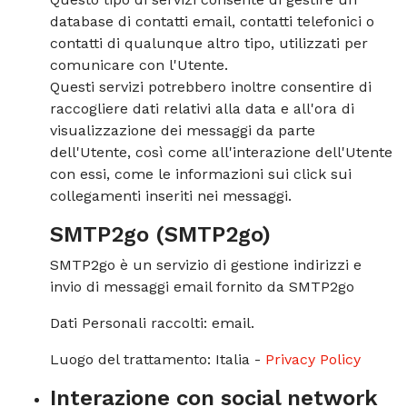
database di contatti email, contatti telefonici o
contatti di qualunque altro tipo, utilizzati per
comunicare con l'Utente.
Questi servizi potrebbero inoltre consentire di
raccogliere dati relativi alla data e all'ora di
visualizzazione dei messaggi da parte
dell'Utente, così come all'interazione dell'Utente
con essi, come le informazioni sui click sui
collegamenti inseriti nei messaggi.
SMTP2go (SMTP2go)
SMTP2go è un servizio di gestione indirizzi e
invio di messaggi email fornito da SMTP2go
Dati Personali raccolti: email.
Luogo del trattamento: Italia -
Privacy Policy
Interazione con social network