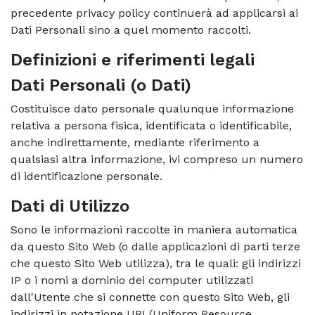
precedente privacy policy continuerà ad applicarsi ai
Dati Personali sino a quel momento raccolti.
Definizioni e riferimenti legali
Dati Personali (o Dati)
Costituisce dato personale qualunque informazione
relativa a persona fisica, identificata o identificabile,
anche indirettamente, mediante riferimento a
qualsiasi altra informazione, ivi compreso un numero
di identificazione personale.
Dati di Utilizzo
Sono le informazioni raccolte in maniera automatica
da questo Sito Web (o dalle applicazioni di parti terze
che questo Sito Web utilizza), tra le quali: gli indirizzi
IP o i nomi a dominio dei computer utilizzati
dall'Utente che si connette con questo Sito Web, gli
indirizzi in notazione URI (Uniform Resource