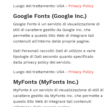
Luogo del trattamento: USA -
Privacy Policy
Google Fonts (Google Inc.)
Google Fonts è un servizio di visualizzazione di
stili di carattere gestito da Google Inc. che
permette a questo Sito Web di integrare tali
contenuti all'interno delle proprie pagine.
Dati Personali raccolti: Dati di utilizzo e varie
tipologie di Dati secondo quanto specificato
dalla privacy policy del servizio.
Luogo del trattamento: USA -
Privacy Policy
MyFonts (MyFonts Inc.)
MyFonts è un servizio di visualizzazione di stili di
carattere gestito da MyFonts Inc. che permette a
questo Sito Web di integrare tali contenuti