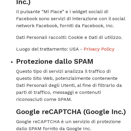
Inc.)
Il pulsante “Mi Piace” e i widget sociali di
Facebook sono servizi di interazione con il social
network Facebook, forniti da Facebook, Inc.
Dati Personali raccolti: Cookie e Dati di utilizzo.
Luogo del trattamento: USA -
Privacy Policy
Protezione dallo SPAM
Questo tipo di servizi analizza il traffico di
questo Sito Web, potenzialmente contenente
Dati Personali degli Utenti, al fine di filtrarlo da
parti di traffico, messaggi e contenuti
riconosciuti come SPAM.
Google reCAPTCHA (Google Inc.)
Google reCAPTCHA è un servizio di protezione
dallo SPAM fornito da Google Inc.