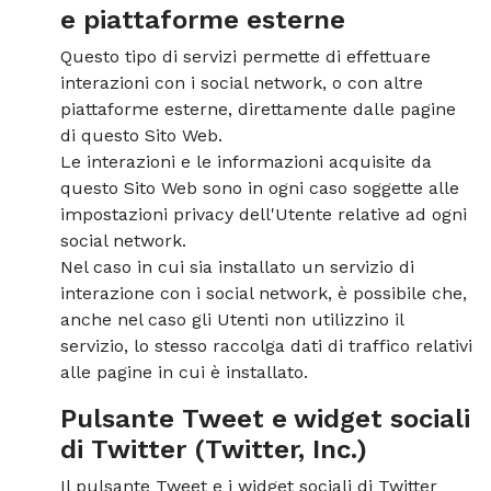
e piattaforme esterne
Questo tipo di servizi permette di effettuare
interazioni con i social network, o con altre
piattaforme esterne, direttamente dalle pagine
di questo Sito Web.
Le interazioni e le informazioni acquisite da
questo Sito Web sono in ogni caso soggette alle
impostazioni privacy dell'Utente relative ad ogni
social network.
Nel caso in cui sia installato un servizio di
interazione con i social network, è possibile che,
anche nel caso gli Utenti non utilizzino il
servizio, lo stesso raccolga dati di traffico relativi
alle pagine in cui è installato.
Pulsante Tweet e widget sociali
di Twitter (Twitter, Inc.)
Il pulsante Tweet e i widget sociali di Twitter