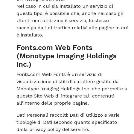
Nel caso in cui sia installato un servizio di
questo tipo, è possibile che, anche nel caso gli
Utenti non utilizzino il servizio, lo stesso
raccolga dati di traffico relativi alle pagine in cui
è installato.
Fonts.com Web Fonts
(Monotype Imaging Holdings
Inc.)
Fonts.com Web Fonts è un servizio di
visualizzazione di stili di carattere gestito da
Monotype Imaging Holdings Inc. che permette a
questo Sito Web di integrare tali contenuti
all'interno delle proprie pagine.
Dati Personali raccolti: Dati di utilizzo e varie
tipologie di Dati secondo quanto specificato
dalla privacy policy del servizio.