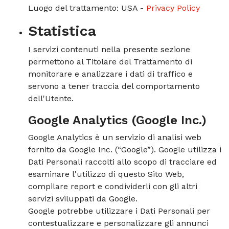
Luogo del trattamento: USA -
Privacy Policy
Statistica
I servizi contenuti nella presente sezione
permettono al Titolare del Trattamento di
monitorare e analizzare i dati di traffico e
servono a tener traccia del comportamento
dell'Utente.
Google Analytics (Google Inc.)
Google Analytics è un servizio di analisi web
fornito da Google Inc. (“Google”). Google utilizza i
Dati Personali raccolti allo scopo di tracciare ed
esaminare l'utilizzo di questo Sito Web,
compilare report e condividerli con gli altri
servizi sviluppati da Google.
Google potrebbe utilizzare i Dati Personali per
contestualizzare e personalizzare gli annunci