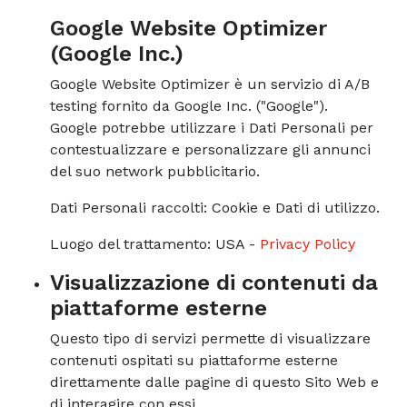
Google Website Optimizer
(Google Inc.)
Google Website Optimizer è un servizio di A/B
testing fornito da Google Inc. ("Google").
Google potrebbe utilizzare i Dati Personali per
contestualizzare e personalizzare gli annunci
del suo network pubblicitario.
Dati Personali raccolti: Cookie e Dati di utilizzo.
Luogo del trattamento: USA -
Privacy Policy
Visualizzazione di contenuti da
piattaforme esterne
Questo tipo di servizi permette di visualizzare
contenuti ospitati su piattaforme esterne
direttamente dalle pagine di questo Sito Web e
di interagire con essi.