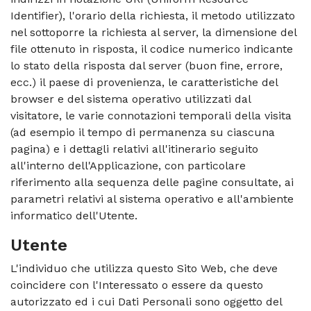
Identifier), l'orario della richiesta, il metodo utilizzato
nel sottoporre la richiesta al server, la dimensione del
file ottenuto in risposta, il codice numerico indicante
lo stato della risposta dal server (buon fine, errore,
ecc.) il paese di provenienza, le caratteristiche del
browser e del sistema operativo utilizzati dal
visitatore, le varie connotazioni temporali della visita
(ad esempio il tempo di permanenza su ciascuna
pagina) e i dettagli relativi all'itinerario seguito
all'interno dell'Applicazione, con particolare
riferimento alla sequenza delle pagine consultate, ai
parametri relativi al sistema operativo e all'ambiente
informatico dell'Utente.
Utente
L'individuo che utilizza questo Sito Web, che deve
coincidere con l'Interessato o essere da questo
autorizzato ed i cui Dati Personali sono oggetto del