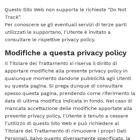
Questo Sito Web non supporta le richieste “Do Not
Track”.
Per conoscere se gli eventuali servizi di terze parti
utilizzati le supportano, l'Utente è invitato a
consultare le rispettive privacy policy.
Modifiche a questa privacy policy
Il Titolare del Trattamento si riserva il diritto di
apportare modifiche alla presente privacy policy in
qualunque momento dandone pubblicità agli Utenti
su questa pagina. Si prega dunque di consultare
spesso questa pagina, prendendo come riferimento la
data di ultima modifica indicata in fondo. Nel caso di
mancata accettazione delle modifiche apportate alla
presente privacy policy, l'Utente è tenuto a cessare
l'utilizzo di questo Sito Web e può richiedere al
Titolare del Trattamento di rimuovere i propri Dati
Personali. Salvo quanto diversamente specificato, la