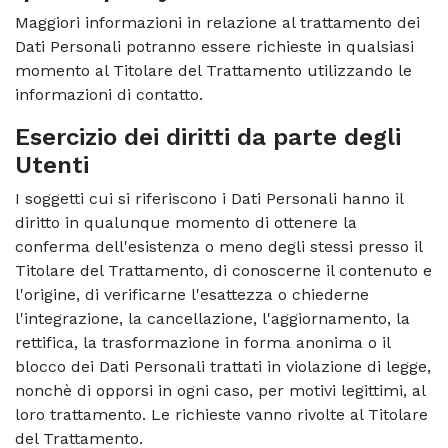
Maggiori informazioni in relazione al trattamento dei
Dati Personali potranno essere richieste in qualsiasi
momento al Titolare del Trattamento utilizzando le
informazioni di contatto.
Esercizio dei diritti da parte degli
Utenti
I soggetti cui si riferiscono i Dati Personali hanno il
diritto in qualunque momento di ottenere la
conferma dell'esistenza o meno degli stessi presso il
Titolare del Trattamento, di conoscerne il contenuto e
l'origine, di verificarne l'esattezza o chiederne
l'integrazione, la cancellazione, l'aggiornamento, la
rettifica, la trasformazione in forma anonima o il
blocco dei Dati Personali trattati in violazione di legge,
nonchè di opporsi in ogni caso, per motivi legittimi, al
loro trattamento. Le richieste vanno rivolte al Titolare
del Trattamento.