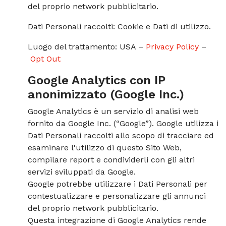
del proprio network pubblicitario.
Dati Personali raccolti: Cookie e Dati di utilizzo.
Luogo del trattamento: USA –
Privacy Policy
–
Opt Out
Google Analytics con IP
anonimizzato (Google Inc.)
Google Analytics è un servizio di analisi web
fornito da Google Inc. (“Google”). Google utilizza i
Dati Personali raccolti allo scopo di tracciare ed
esaminare l'utilizzo di questo Sito Web,
compilare report e condividerli con gli altri
servizi sviluppati da Google.
Google potrebbe utilizzare i Dati Personali per
contestualizzare e personalizzare gli annunci
del proprio network pubblicitario.
Questa integrazione di Google Analytics rende