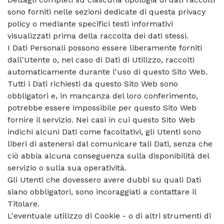
sono forniti nelle sezioni dedicate di questa privacy
policy o mediante specifici testi informativi
visualizzati prima della raccolta dei dati stessi.
I Dati Personali possono essere liberamente forniti
dall'Utente o, nel caso di Dati di Utilizzo, raccolti
automaticamente durante l'uso di questo Sito Web.
Tutti i Dati richiesti da questo Sito Web sono
obbligatori e, in mancanza del loro conferimento,
potrebbe essere impossibile per questo Sito Web
fornire il servizio. Nei casi in cui questo Sito Web
indichi alcuni Dati come facoltativi, gli Utenti sono
liberi di astenersi dal comunicare tali Dati, senza che
ciò abbia alcuna conseguenza sulla disponibilità del
servizio o sulla sua operatività.
Gli Utenti che dovessero avere dubbi su quali Dati
siano obbligatori, sono incoraggiati a contattare il
Titolare.
L'eventuale utilizzo di Cookie - o di altri strumenti di