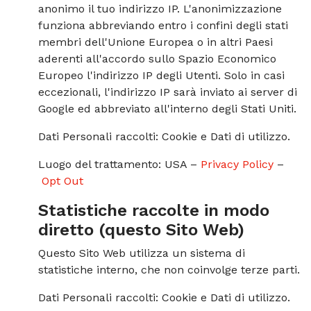
anonimo il tuo indirizzo IP. L'anonimizzazione
funziona abbreviando entro i confini degli stati
membri dell'Unione Europea o in altri Paesi
aderenti all'accordo sullo Spazio Economico
Europeo l'indirizzo IP degli Utenti. Solo in casi
eccezionali, l'indirizzo IP sarà inviato ai server di
Google ed abbreviato all'interno degli Stati Uniti.
Dati Personali raccolti: Cookie e Dati di utilizzo.
Luogo del trattamento: USA –
Privacy Policy
–
Opt Out
Statistiche raccolte in modo
diretto (questo Sito Web)
Questo Sito Web utilizza un sistema di
statistiche interno, che non coinvolge terze parti.
Dati Personali raccolti: Cookie e Dati di utilizzo.