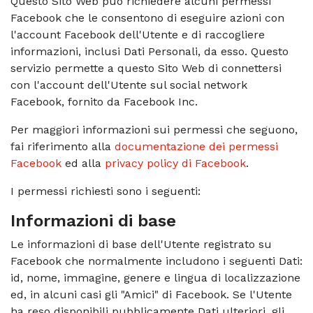
Questo Sito Web può richiedere alcuni permessi
Facebook che le consentono di eseguire azioni con
l'account Facebook dell'Utente e di raccogliere
informazioni, inclusi Dati Personali, da esso. Questo
servizio permette a questo Sito Web di connettersi
con l'account dell'Utente sul social network
Facebook, fornito da Facebook Inc.
Per maggiori informazioni sui permessi che seguono,
fai riferimento alla
documentazione dei permessi
Facebook
ed alla
privacy policy di Facebook
.
I permessi richiesti sono i seguenti:
Informazioni di base
Le informazioni di base dell'Utente registrato su
Facebook che normalmente includono i seguenti Dati:
id, nome, immagine, genere e lingua di localizzazione
ed, in alcuni casi gli "Amici" di Facebook. Se l'Utente
ha reso disponibili pubblicamente Dati ulteriori, gli