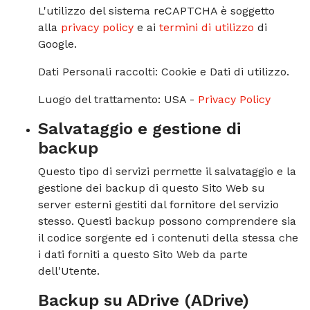
L'utilizzo del sistema reCAPTCHA è soggetto
alla
privacy policy
e ai
termini di utilizzo
di
Google.
Dati Personali raccolti: Cookie e Dati di utilizzo.
Luogo del trattamento: USA -
Privacy Policy
Salvataggio e gestione di
backup
Questo tipo di servizi permette il salvataggio e la
gestione dei backup di questo Sito Web su
server esterni gestiti dal fornitore del servizio
stesso. Questi backup possono comprendere sia
il codice sorgente ed i contenuti della stessa che
i dati forniti a questo Sito Web da parte
dell'Utente.
Backup su ADrive (ADrive)