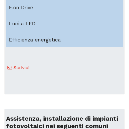
E.on Drive
Luci a LED
Efficienza energetica
Scrivici
Assistenza, installazione di impianti
fotovoltaici nei seguenti comuni