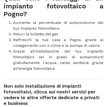
impianto fotovoltaico a
Pogno?
Aumenta la percentuale di autoconsumo del
tuo impianto fotovoltaico.
Riduci la bolletta del gas
Raffreschi la tua casa a Pogno, grazie al
collegamento con il clima e la pompa di calore
Grazie all'installazione del tuo impianto
fotovoltaico sei in grado di autoprodurti
gratuitamente l'acqua calda sanitaria grazie
all'energia fotovoltaica
Non solo installazione di impianti
fotovoltaici, clicca sui nostri servizi per
vedere le altre offerte dedicate a privati
e business