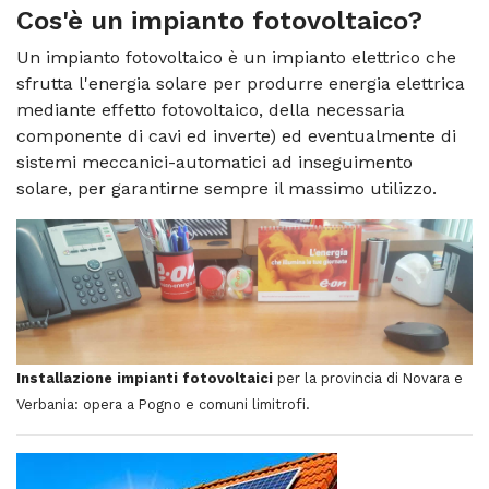
Cos'è un
impianto fotovoltaico
?
Un impianto fotovoltaico è un impianto elettrico che
sfrutta l'energia solare per produrre energia elettrica
mediante effetto fotovoltaico, della necessaria
componente di cavi ed inverte) ed eventualmente di
sistemi meccanici-automatici ad inseguimento
solare, per garantirne sempre il massimo utilizzo.
Installazione impianti fotovoltaici
per la provincia di Novara e
Verbania: opera a Pogno e comuni limitrofi.