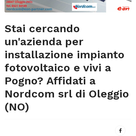
Stai cercando
un'azienda per
installazione impianto
fotovoltaico e vivi a
Pogno? Affidati a
Nordcom srl di Oleggio
(NO)