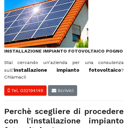
INSTALLAZIONE IMPIANTO FOTOVOLTAICO POGNO
Stai cercando un'azienda per una consulenza
installazione impianto fotovoltaico
sull'
?
Chiamaci!
Tel. 032194149
Scrivici
Perchè scegliere di procedere
con l'installazione impianto