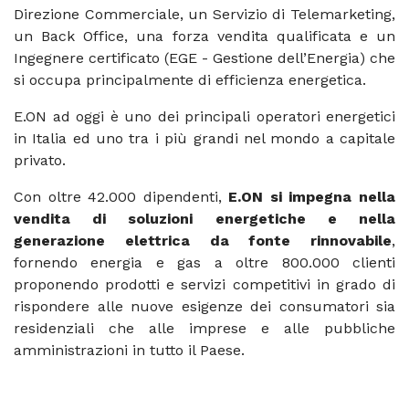
Direzione Commerciale, un Servizio di Telemarketing,
un Back Office, una forza vendita qualificata e un
Ingegnere certificato (EGE - Gestione dell’Energia) che
si occupa principalmente di efficienza energetica.
E.ON ad oggi è uno dei principali operatori energetici
in Italia ed uno tra i più grandi nel mondo a capitale
privato.
Con oltre 42.000 dipendenti,
E.ON si impegna nella
vendita di soluzioni energetiche e nella
generazione elettrica da fonte rinnovabile
,
fornendo energia e gas a oltre 800.000 clienti
proponendo prodotti e servizi competitivi in grado di
rispondere alle nuove esigenze dei consumatori sia
residenziali che alle imprese e alle pubbliche
amministrazioni in tutto il Paese.