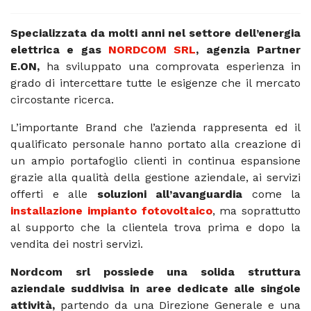
Specializzata da molti anni nel settore dell’energia
elettrica e gas
NORDCOM SRL
, agenzia Partner
E.ON,
ha sviluppato una comprovata esperienza in
grado di intercettare tutte le esigenze che il mercato
circostante ricerca.
L’importante Brand che l’azienda rappresenta ed il
qualificato personale hanno portato alla creazione di
un ampio portafoglio clienti in continua espansione
grazie alla qualità della gestione aziendale, ai servizi
offerti e alle
soluzioni all’avanguardia
come la
installazione impianto fotovoltaico
, ma soprattutto
al supporto che la clientela trova prima e dopo la
vendita dei nostri servizi.
Nordcom srl possiede una solida struttura
aziendale suddivisa in aree dedicate alle singole
attività,
partendo da una Direzione Generale e una