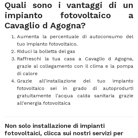
Quali sono i vantaggi di un
impianto fotovoltaico a
Cavaglio d Agogna?
Aumenta la percentuale di autoconsumo del
tuo impianto fotovoltaico.
Riduci la bolletta del gas
Raffreschi la tua casa a Cavaglio d Agogna,
grazie al collegamento con il clima e la pompa
di calore
Grazie all'installazione del tuo impianto
fotovoltaico sei in grado di autoprodurti
gratuitamente l'acqua calda sanitaria grazie
all'energia fotovoltaica
Non solo installazione di impianti
fotovoltaici, clicca sui nostri servizi per