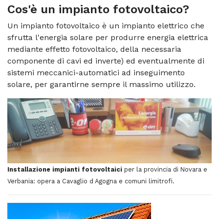
Cos'è un
impianto fotovoltaico
?
Un impianto fotovoltaico è un impianto elettrico che
sfrutta l'energia solare per produrre energia elettrica
mediante effetto fotovoltaico, della necessaria
componente di cavi ed inverte) ed eventualmente di
sistemi meccanici-automatici ad inseguimento
solare, per garantirne sempre il massimo utilizzo.
Installazione impianti fotovoltaici
per la provincia di Novara e
Verbania: opera a Cavaglio d Agogna e comuni limitrofi.