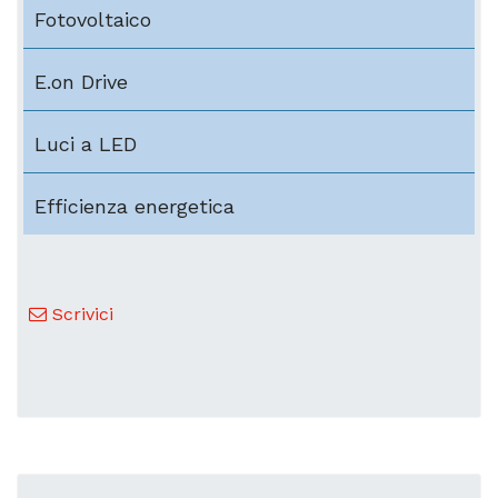
Fotovoltaico
E.on Drive
Luci a LED
Efficienza energetica
Scrivici