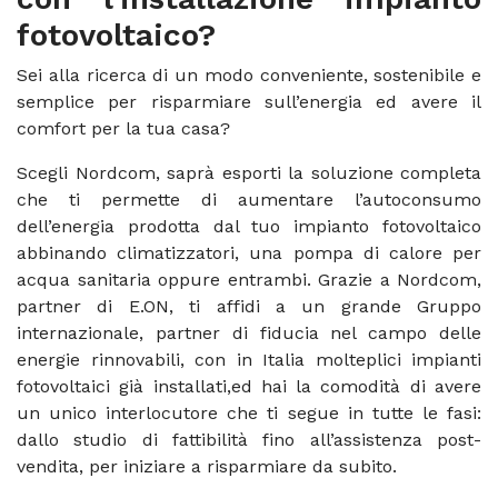
fotovoltaico?
Sei alla ricerca di un modo conveniente, sostenibile e
semplice per risparmiare sull’energia ed avere il
comfort per la tua casa?
Scegli Nordcom, saprà esporti la soluzione completa
che ti permette di aumentare l’autoconsumo
dell’energia prodotta dal tuo impianto fotovoltaico
abbinando climatizzatori, una pompa di calore per
acqua sanitaria oppure entrambi. Grazie a Nordcom,
partner di E.ON, ti affidi a un grande Gruppo
internazionale, partner di fiducia nel campo delle
energie rinnovabili, con in Italia molteplici impianti
fotovoltaici già installati,ed hai la comodità di avere
un unico interlocutore che ti segue in tutte le fasi:
dallo studio di fattibilità fino all’assistenza post-
vendita, per iniziare a risparmiare da subito.