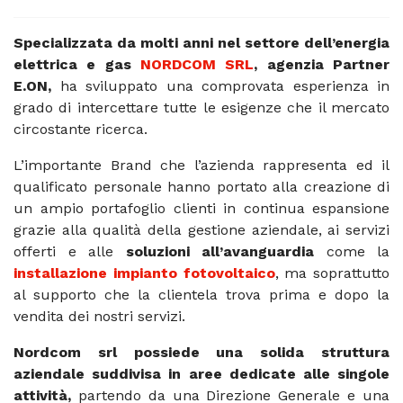
Specializzata da molti anni nel settore dell’energia
elettrica e gas
NORDCOM SRL
, agenzia Partner
E.ON,
ha sviluppato una comprovata esperienza in
grado di intercettare tutte le esigenze che il mercato
circostante ricerca.
L’importante Brand che l’azienda rappresenta ed il
qualificato personale hanno portato alla creazione di
un ampio portafoglio clienti in continua espansione
grazie alla qualità della gestione aziendale, ai servizi
offerti e alle
soluzioni all’avanguardia
come la
installazione impianto fotovoltaico
, ma soprattutto
al supporto che la clientela trova prima e dopo la
vendita dei nostri servizi.
Nordcom srl possiede una solida struttura
aziendale suddivisa in aree dedicate alle singole
attività,
partendo da una Direzione Generale e una