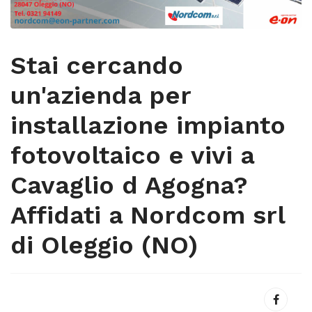
Stai cercando
un'azienda per
installazione impianto
fotovoltaico e vivi a
Cavaglio d Agogna?
Affidati a Nordcom srl
di Oleggio (NO)