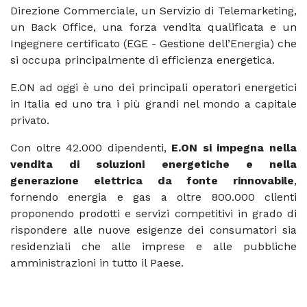
Direzione Commerciale, un Servizio di Telemarketing,
un Back Office, una forza vendita qualificata e un
Ingegnere certificato (EGE - Gestione dell’Energia) che
si occupa principalmente di efficienza energetica.
E.ON ad oggi è uno dei principali operatori energetici
in Italia ed uno tra i più grandi nel mondo a capitale
privato.
Con oltre 42.000 dipendenti,
E.ON si impegna nella
vendita di soluzioni energetiche e nella
generazione elettrica da fonte rinnovabile
,
fornendo energia e gas a oltre 800.000 clienti
proponendo prodotti e servizi competitivi in grado di
rispondere alle nuove esigenze dei consumatori sia
residenziali che alle imprese e alle pubbliche
amministrazioni in tutto il Paese.