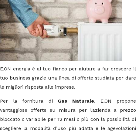
E.ON energia è al tuo fianco per aiutare a far crescere il
tuo business grazie una linea di offerte studiata per dare
le migliori risposta alle imprese.
Per la fornitura di
Gas Naturale
, E.ON propon
vantaggiose offerte su misura per l’azienda a prezzo
bloccato o variabile per 12 mesi o più con la possibilità di
scegliere la modalità d’uso più adatta e le agevolazioni