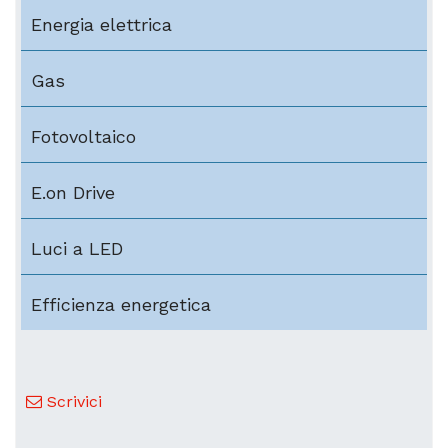
Energia elettrica
Gas
Fotovoltaico
E.on Drive
Luci a LED
Efficienza energetica
Scrivici