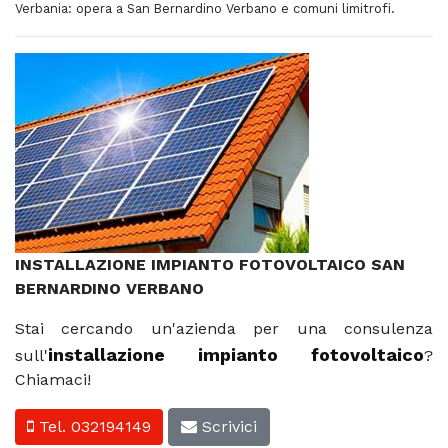
Verbania: opera a San Bernardino Verbano e comuni limitrofi.
INSTALLAZIONE IMPIANTO FOTOVOLTAICO SAN
BERNARDINO VERBANO
Stai cercando un'azienda per una consulenza
installazione impianto fotovoltaico
sull'
?
Chiamaci!
Tel. 032194149
Scrivici