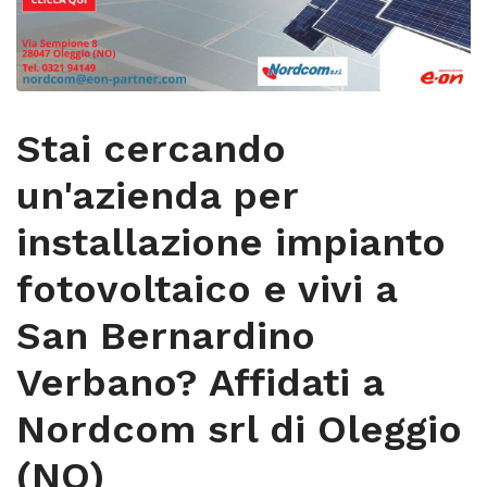
Stai cercando
un'azienda per
installazione impianto
fotovoltaico e vivi a
San Bernardino
Verbano? Affidati a
Nordcom srl di Oleggio
(NO)