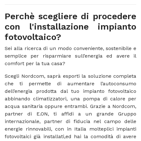
Perchè scegliere di procedere
con l'installazione impianto
fotovoltaico?
Sei alla ricerca di un modo conveniente, sostenibile e
semplice per risparmiare sull’energia ed avere il
comfort per la tua casa?
Scegli Nordcom, saprà esporti la soluzione completa
che ti permette di aumentare l’autoconsumo
dell’energia prodotta dal tuo impianto fotovoltaico
abbinando climatizzatori, una pompa di calore per
acqua sanitaria oppure entrambi. Grazie a Nordcom,
partner di E.ON, ti affidi a un grande Gruppo
internazionale, partner di fiducia nel campo delle
energie rinnovabili, con in Italia molteplici impianti
fotovoltaici già installati,ed hai la comodità di avere