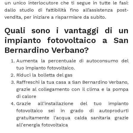
un unico interlocutore che ti segue in tutte le fasi:
dallo studio di fattibilità fino all’assistenza post-
vendita, per iniziare a risparmiare da subito.
Quali sono i vantaggi di un
impianto fotovoltaico a San
Bernardino Verbano?
Aumenta la percentuale di autoconsumo del
tuo impianto fotovoltaico.
Riduci la bolletta del gas
Raffreschi la tua casa a San Bernardino Verbano,
grazie al collegamento con il clima e la pompa
di calore
Grazie all'installazione del tuo impianto
fotovoltaico sei in grado di autoprodurti
gratuitamente l'acqua calda sanitaria grazie
all'energia fotovoltaica