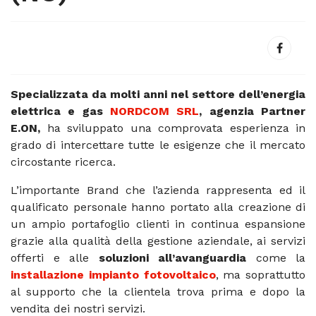
Specializzata da molti anni nel settore dell’energia
elettrica e gas
NORDCOM SRL
, agenzia Partner
E.ON,
ha sviluppato una comprovata esperienza in
grado di intercettare tutte le esigenze che il mercato
circostante ricerca.
L’importante Brand che l’azienda rappresenta ed il
qualificato personale hanno portato alla creazione di
un ampio portafoglio clienti in continua espansione
grazie alla qualità della gestione aziendale, ai servizi
offerti e alle
soluzioni all’avanguardia
come la
installazione impianto fotovoltaico
, ma soprattutto
al supporto che la clientela trova prima e dopo la
vendita dei nostri servizi.