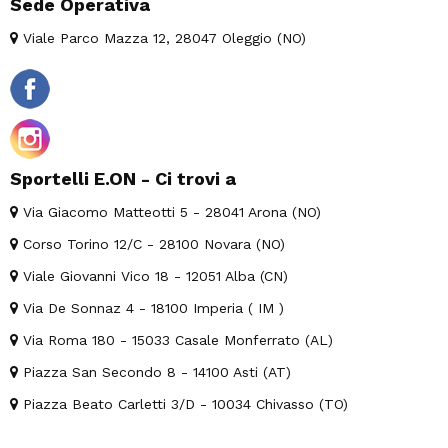
Sede Operativa
Viale Parco Mazza 12, 28047 Oleggio (NO)
Sportelli E.ON - Ci trovi a
Via Giacomo Matteotti 5 - 28041 Arona (NO)
Corso Torino 12/C - 28100 Novara (NO)
Viale Giovanni Vico 18 - 12051 Alba (CN)
Via De Sonnaz 4 - 18100 Imperia ( IM )
Via Roma 180 - 15033 Casale Monferrato (AL)
Piazza San Secondo 8 - 14100 Asti (AT)
Piazza Beato Carletti 3/D - 10034 Chivasso (TO)