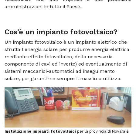
amministrazioni in tutto il Paese.
Cos'è un
impianto fotovoltaico
?
Un impianto fotovoltaico è un impianto elettrico che
sfrutta l'energia solare per produrre energia elettrica
mediante effetto fotovoltaico, della necessaria
componente di cavi ed inverte) ed eventualmente di
sistemi meccanici-automatici ad inseguimento
solare, per garantirne sempre il massimo utilizzo.
Installazione impianti fotovoltaici
per la provincia di Novara e