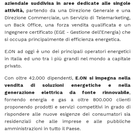
aziendale suddivisa in aree dedicate alle singole
attività,
partendo da una Direzione Generale e una
Direzione Commerciale, un Servizio di Telemarketing,
un Back Office, una forza vendita qualificata e un
Ingegnere certificato (EGE - Gestione dell’Energia) che
si occupa principalmente di efficienza energetica.
E.ON ad oggi è uno dei principali operatori energetici
in Italia ed uno tra i più grandi nel mondo a capitale
privato.
Con oltre 42.000 dipendenti,
E.ON si impegna nella
vendita di soluzioni energetiche e nella
generazione elettrica da fonte rinnovabile
,
fornendo energia e gas a oltre 800.000 clienti
proponendo prodotti e servizi competitivi in grado di
rispondere alle nuove esigenze dei consumatori sia
residenziali che alle imprese e alle pubbliche
amministrazioni in tutto il Paese.