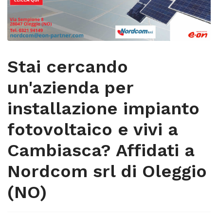
Stai cercando
un'azienda per
installazione impianto
fotovoltaico e vivi a
Cambiasca? Affidati a
Nordcom srl di Oleggio
(NO)