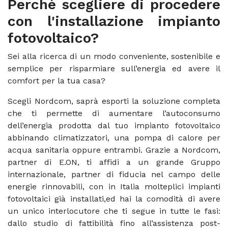
Perchè scegliere di procedere
con l'installazione impianto
fotovoltaico?
Sei alla ricerca di un modo conveniente, sostenibile e
semplice per risparmiare sull’energia ed avere il
comfort per la tua casa?
Scegli Nordcom, saprà esporti la soluzione completa
che ti permette di aumentare l’autoconsumo
dell’energia prodotta dal tuo impianto fotovoltaico
abbinando climatizzatori, una pompa di calore per
acqua sanitaria oppure entrambi. Grazie a Nordcom,
partner di E.ON, ti affidi a un grande Gruppo
internazionale, partner di fiducia nel campo delle
energie rinnovabili, con in Italia molteplici impianti
fotovoltaici già installati,ed hai la comodità di avere
un unico interlocutore che ti segue in tutte le fasi:
dallo studio di fattibilità fino all’assistenza post-