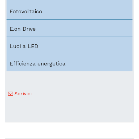
Fotovoltaico
E.on Drive
Luci a LED
Efficienza energetica
Scrivici