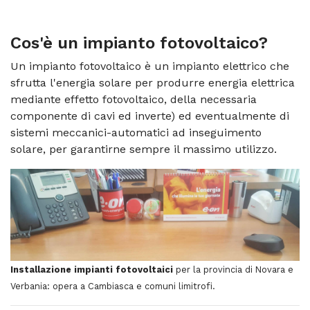
Cos'è un
impianto fotovoltaico
?
Un impianto fotovoltaico è un impianto elettrico che
sfrutta l'energia solare per produrre energia elettrica
mediante effetto fotovoltaico, della necessaria
componente di cavi ed inverte) ed eventualmente di
sistemi meccanici-automatici ad inseguimento
solare, per garantirne sempre il massimo utilizzo.
Installazione impianti fotovoltaici
per la provincia di Novara e
Verbania: opera a Cambiasca e comuni limitrofi.