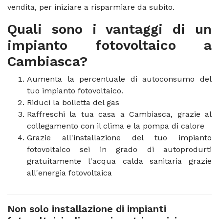
vendita, per iniziare a risparmiare da subito.
Quali sono i vantaggi di un
impianto fotovoltaico a
Cambiasca?
Aumenta la percentuale di autoconsumo del
tuo impianto fotovoltaico.
Riduci la bolletta del gas
Raffreschi la tua casa a Cambiasca, grazie al
collegamento con il clima e la pompa di calore
Grazie all'installazione del tuo impianto
fotovoltaico sei in grado di autoprodurti
gratuitamente l'acqua calda sanitaria grazie
all'energia fotovoltaica
Non solo installazione di impianti