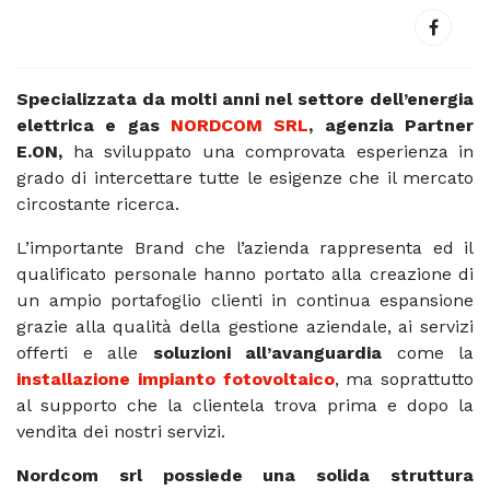
Specializzata da molti anni nel settore dell’energia
elettrica e gas
NORDCOM SRL
, agenzia Partner
E.ON,
ha sviluppato una comprovata esperienza in
grado di intercettare tutte le esigenze che il mercato
circostante ricerca.
L’importante Brand che l’azienda rappresenta ed il
qualificato personale hanno portato alla creazione di
un ampio portafoglio clienti in continua espansione
grazie alla qualità della gestione aziendale, ai servizi
offerti e alle
soluzioni all’avanguardia
come la
installazione impianto fotovoltaico
, ma soprattutto
al supporto che la clientela trova prima e dopo la
vendita dei nostri servizi.
Nordcom srl possiede una solida struttura