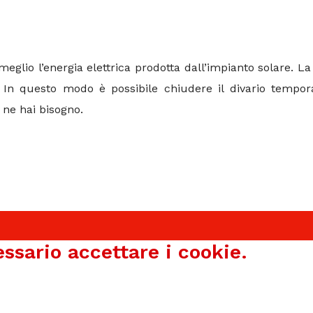
meglio l’energia elettrica prodotta dall’impianto solare. La
i. In questo modo è possibile chiudere il divario tempo
 ne hai bisogno.
essario accettare i cookie.