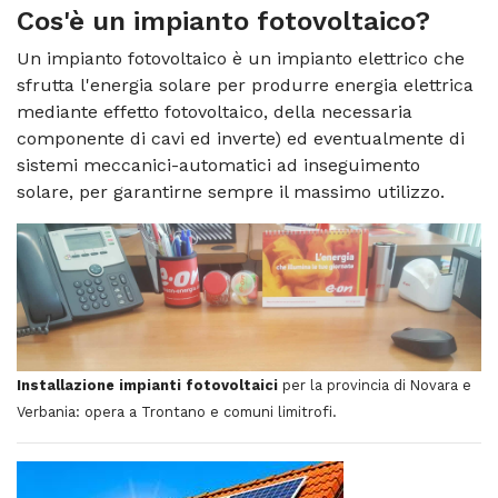
Cos'è un
impianto fotovoltaico
?
Un impianto fotovoltaico è un impianto elettrico che
sfrutta l'energia solare per produrre energia elettrica
mediante effetto fotovoltaico, della necessaria
componente di cavi ed inverte) ed eventualmente di
sistemi meccanici-automatici ad inseguimento
solare, per garantirne sempre il massimo utilizzo.
Installazione impianti fotovoltaici
per la provincia di Novara e
Verbania: opera a Trontano e comuni limitrofi.