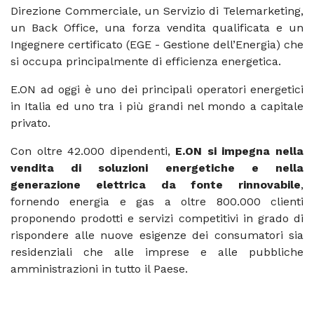
Direzione Commerciale, un Servizio di Telemarketing,
un Back Office, una forza vendita qualificata e un
Ingegnere certificato (EGE - Gestione dell’Energia) che
si occupa principalmente di efficienza energetica.
E.ON ad oggi è uno dei principali operatori energetici
in Italia ed uno tra i più grandi nel mondo a capitale
privato.
Con oltre 42.000 dipendenti,
E.ON si impegna nella
vendita di soluzioni energetiche e nella
generazione elettrica da fonte rinnovabile
,
fornendo energia e gas a oltre 800.000 clienti
proponendo prodotti e servizi competitivi in grado di
rispondere alle nuove esigenze dei consumatori sia
residenziali che alle imprese e alle pubbliche
amministrazioni in tutto il Paese.