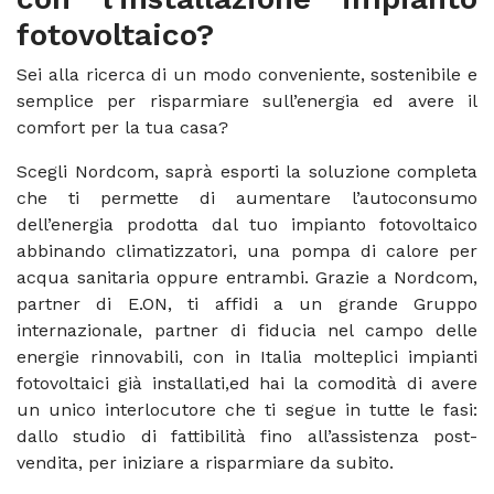
fotovoltaico?
Sei alla ricerca di un modo conveniente, sostenibile e
semplice per risparmiare sull’energia ed avere il
comfort per la tua casa?
Scegli Nordcom, saprà esporti la soluzione completa
che ti permette di aumentare l’autoconsumo
dell’energia prodotta dal tuo impianto fotovoltaico
abbinando climatizzatori, una pompa di calore per
acqua sanitaria oppure entrambi. Grazie a Nordcom,
partner di E.ON, ti affidi a un grande Gruppo
internazionale, partner di fiducia nel campo delle
energie rinnovabili, con in Italia molteplici impianti
fotovoltaici già installati,ed hai la comodità di avere
un unico interlocutore che ti segue in tutte le fasi:
dallo studio di fattibilità fino all’assistenza post-
vendita, per iniziare a risparmiare da subito.