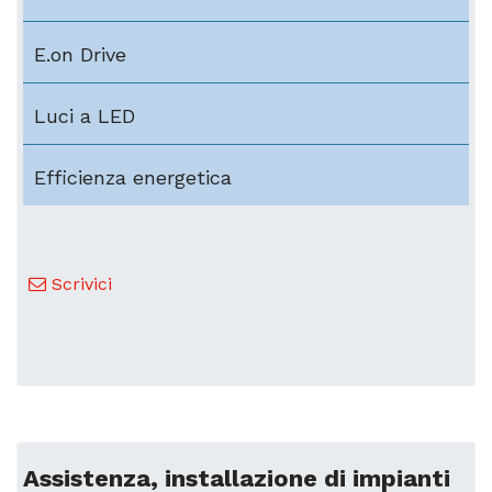
E.on Drive
Luci a LED
Efficienza energetica
Scrivici
Assistenza, installazione di impianti