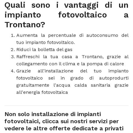
Quali sono i vantaggi di un
impianto fotovoltaico a
Trontano?
Aumenta la percentuale di autoconsumo del
tuo impianto fotovoltaico.
Riduci la bolletta del gas
Raffreschi la tua casa a Trontano, grazie al
collegamento con il clima e la pompa di calore
Grazie all'installazione del tuo impianto
fotovoltaico sei in grado di autoprodurti
gratuitamente l'acqua calda sanitaria grazie
all'energia fotovoltaica
Non solo installazione di impianti
fotovoltaici, clicca sui nostri servizi per
vedere le altre offerte dedicate a privati