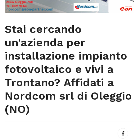
Stai cercando
un'azienda per
installazione impianto
fotovoltaico e vivi a
Trontano? Affidati a
Nordcom srl di Oleggio
(NO)