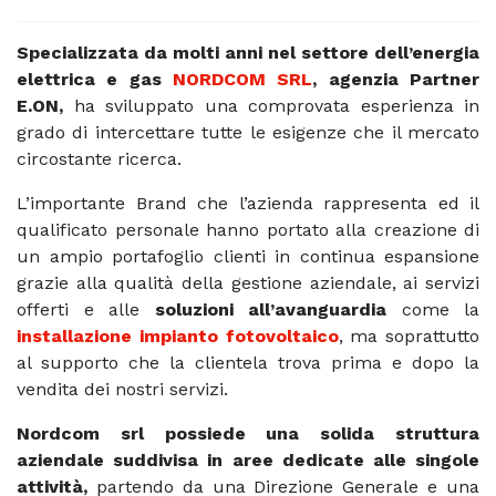
Specializzata da molti anni nel settore dell’energia
elettrica e gas
NORDCOM SRL
, agenzia Partner
E.ON,
ha sviluppato una comprovata esperienza in
grado di intercettare tutte le esigenze che il mercato
circostante ricerca.
L’importante Brand che l’azienda rappresenta ed il
qualificato personale hanno portato alla creazione di
un ampio portafoglio clienti in continua espansione
grazie alla qualità della gestione aziendale, ai servizi
offerti e alle
soluzioni all’avanguardia
come la
installazione impianto fotovoltaico
, ma soprattutto
al supporto che la clientela trova prima e dopo la
vendita dei nostri servizi.
Nordcom srl possiede una solida struttura
aziendale suddivisa in aree dedicate alle singole
attività,
partendo da una Direzione Generale e una