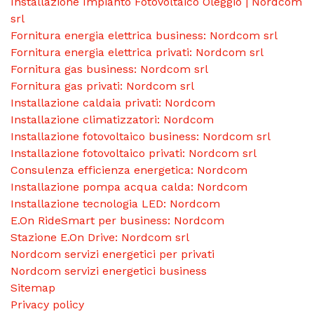
Installazione Impianto Fotovoltaico Oleggio | Nordcom
srl
Fornitura energia elettrica business: Nordcom srl
Fornitura energia elettrica privati: Nordcom srl
Fornitura gas business: Nordcom srl
Fornitura gas privati: Nordcom srl
Installazione caldaia privati: Nordcom
Installazione climatizzatori: Nordcom
Installazione fotovoltaico business: Nordcom srl
Installazione fotovoltaico privati: Nordcom srl
Consulenza efficienza energetica: Nordcom
Installazione pompa acqua calda: Nordcom
Installazione tecnologia LED: Nordcom
E.On RideSmart per business: Nordcom
Stazione E.On Drive: Nordcom srl
Nordcom servizi energetici per privati
Nordcom servizi energetici business
Sitemap
Privacy policy