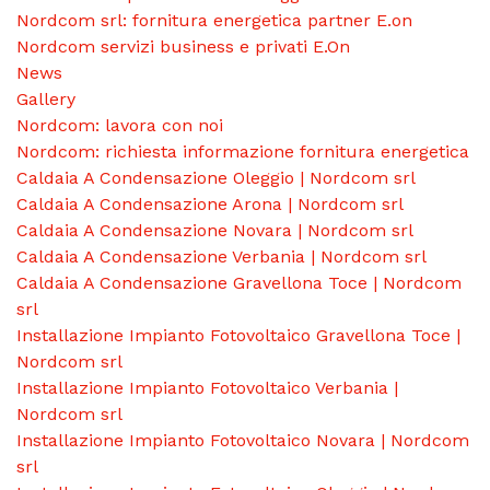
Nordcom srl: fornitura energetica partner E.on
Nordcom servizi business e privati E.On
News
Gallery
Nordcom: lavora con noi
Nordcom: richiesta informazione fornitura energetica
Caldaia A Condensazione Oleggio | Nordcom srl
Caldaia A Condensazione Arona | Nordcom srl
Caldaia A Condensazione Novara | Nordcom srl
Caldaia A Condensazione Verbania | Nordcom srl
Caldaia A Condensazione Gravellona Toce | Nordcom
srl
Installazione Impianto Fotovoltaico Gravellona Toce |
Nordcom srl
Installazione Impianto Fotovoltaico Verbania |
Nordcom srl
Installazione Impianto Fotovoltaico Novara | Nordcom
srl