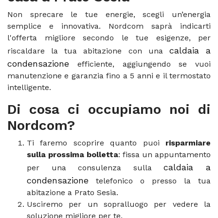
Non sprecare le tue energie, scegli un’energia
semplice e innovativa. Nordcom saprà indicarti
l'offerta migliore secondo le tue esigenze, per
caldaia a
riscaldare la tua abitazione con una
condensazione
efficiente, aggiungendo se vuoi
manutenzione e garanzia fino a 5 anni e il termostato
intelligente.
Di cosa ci occupiamo noi di
Nordcom?
Ti faremo scoprire quanto puoi
risparmiare
sulla prossima bolletta
: fissa un appuntamento
caldaia a
per una consulenza sulla
condensazione
telefonico o presso la tua
abitazione a Prato Sesia.
Usciremo per un sopralluogo per vedere la
soluzione migliore per te.