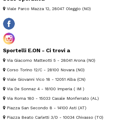
Viale Parco Mazza 12, 28047 Oleggio (NO)
Sportelli E.ON - Ci trovi a
Via Giacomo Matteotti 5 - 28041 Arona (NO)
Corso Torino 12/C - 28100 Novara (NO)
Viale Giovanni Vico 18 - 12051 Alba (CN)
Via De Sonnaz 4 - 18100 Imperia ( IM )
Via Roma 180 - 15033 Casale Monferrato (AL)
Piazza San Secondo 8 - 14100 Asti (AT)
Piazza Beato Carletti 3/D - 10034 Chivasso (TO)