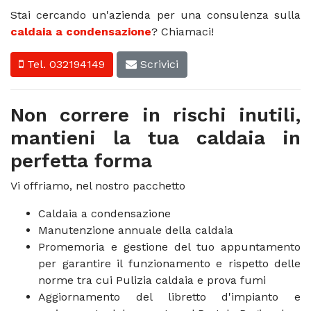
Stai cercando un'azienda per una consulenza sulla
caldaia a condensazione
? Chiamaci!
Tel. 032194149
Scrivici
Non correre in rischi inutili,
mantieni la tua caldaia in
perfetta forma
Vi offriamo, nel nostro pacchetto
Caldaia a condensazione
Manutenzione annuale della caldaia
Promemoria e gestione del tuo appuntamento
per garantire il funzionamento e rispetto delle
norme tra cui Pulizia caldaia e prova fumi
Aggiornamento del libretto d'impianto e