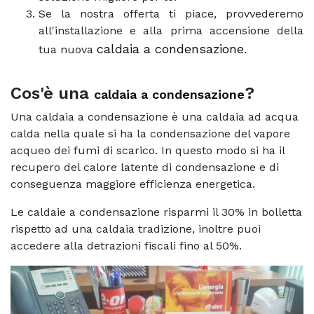
Se la nostra offerta ti piace, provvederemo
all'installazione e alla prima accensione della
caldaia a condensazione
tua nuova
.
Cos'è una
?
caldaia a condensazione
Una caldaia a condensazione è una caldaia ad acqua
calda nella quale si ha la condensazione del vapore
acqueo dei fumi di scarico. In questo modo si ha il
recupero del calore latente di condensazione e di
conseguenza maggiore efficienza energetica.
Le caldaie a condensazione risparmi il 30% in bolletta
rispetto ad una caldaia tradizione, inoltre puoi
accedere alla detrazioni fiscali fino al 50%.