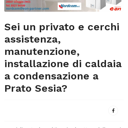
Sei un privato e cerchi
assistenza,
manutenzione,
installazione di caldaia
a condensazione a
Prato Sesia?