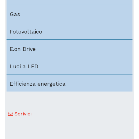
Gas
Fotovoltaico
E.on Drive
Luci a LED
Efficienza energetica
Scrivici