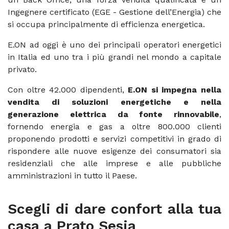
Ingegnere certificato (EGE - Gestione dell’Energia) che
si occupa principalmente di efficienza energetica.
E.ON ad oggi è uno dei principali operatori energetici
in Italia ed uno tra i più grandi nel mondo a capitale
privato.
Con oltre 42.000 dipendenti,
E.ON si impegna nella
vendita di soluzioni energetiche e nella
generazione elettrica da fonte rinnovabile
,
fornendo energia e gas a oltre 800.000 clienti
proponendo prodotti e servizi competitivi in grado di
rispondere alle nuove esigenze dei consumatori sia
residenziali che alle imprese e alle pubbliche
amministrazioni in tutto il Paese.
Scegli di dare confort alla tua
casa a Prato Sesia