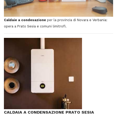
Caldaie a condesazione
per la provincia di Novara e Verbania:
opera a Prato Sesia e comuni limitrofi.
CALDAIA A CONDENSAZIONE PRATO SESIA