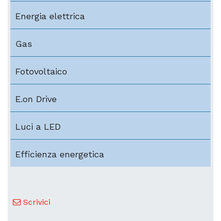
Energia elettrica
Gas
Fotovoltaico
E.on Drive
Luci a LED
Efficienza energetica
Scrivici