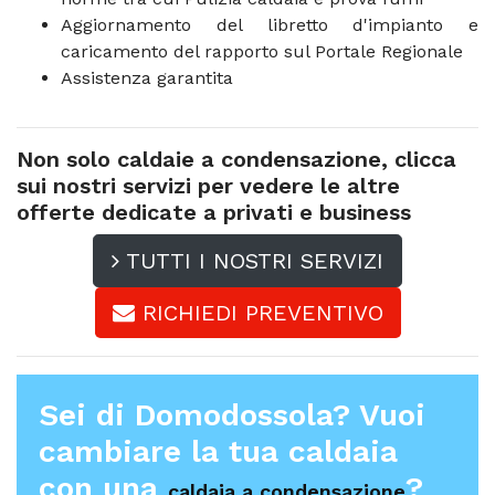
Aggiornamento del libretto d'impianto e
caricamento del rapporto sul Portale Regionale
Assistenza garantita
Non solo caldaie a condensazione, clicca
sui nostri servizi per vedere le altre
offerte dedicate a privati e business
TUTTI I NOSTRI SERVIZI
RICHIEDI PREVENTIVO
Sei di Domodossola? Vuoi
cambiare la tua caldaia
con una
?
caldaia a condensazione