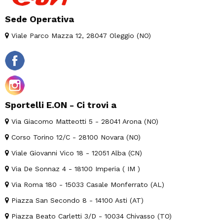
Sede Operativa
Viale Parco Mazza 12, 28047 Oleggio (NO)
Sportelli E.ON - Ci trovi a
Via Giacomo Matteotti 5 - 28041 Arona (NO)
Corso Torino 12/C - 28100 Novara (NO)
Viale Giovanni Vico 18 - 12051 Alba (CN)
Via De Sonnaz 4 - 18100 Imperia ( IM )
Via Roma 180 - 15033 Casale Monferrato (AL)
Piazza San Secondo 8 - 14100 Asti (AT)
Piazza Beato Carletti 3/D - 10034 Chivasso (TO)