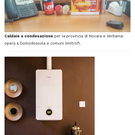
Caldaie a condesazione
per la provincia di Novara e Verbania:
opera a Domodossola e comuni limitrofi.