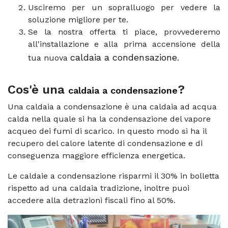
Usciremo per un sopralluogo per vedere la
soluzione migliore per te.
Se la nostra offerta ti piace, provvederemo
all'installazione e alla prima accensione della
caldaia a condensazione
tua nuova
.
Cos'è una
?
caldaia a condensazione
Una caldaia a condensazione è una caldaia ad acqua
calda nella quale si ha la condensazione del vapore
acqueo dei fumi di scarico. In questo modo si ha il
recupero del calore latente di condensazione e di
conseguenza maggiore efficienza energetica.
Le caldaie a condensazione risparmi il 30% in bolletta
rispetto ad una caldaia tradizione, inoltre puoi
accedere alla detrazioni fiscali fino al 50%.