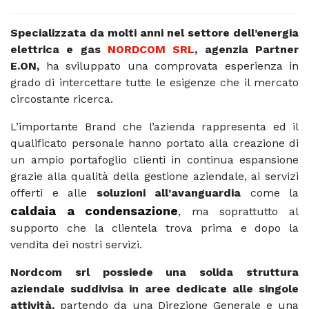
Specializzata da molti anni nel settore dell’energia
elettrica e gas
NORDCOM SRL
, agenzia Partner
E.ON,
ha sviluppato una comprovata esperienza in
grado di intercettare tutte le esigenze che il mercato
circostante ricerca.
L’importante Brand che l’azienda rappresenta ed il
qualificato personale hanno portato alla creazione di
un ampio portafoglio clienti in continua espansione
grazie alla qualità della gestione aziendale, ai servizi
offerti e alle
soluzioni all’avanguardia
come la
caldaia a condensazione
, ma soprattutto al
supporto che la clientela trova prima e dopo la
vendita dei nostri servizi.
Nordcom srl possiede una solida struttura
aziendale suddivisa in aree dedicate alle singole
attività,
partendo da una Direzione Generale e una