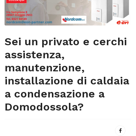
Sei un privato e cerchi
assistenza,
manutenzione,
installazione di caldaia
a condensazione a
Domodossola?