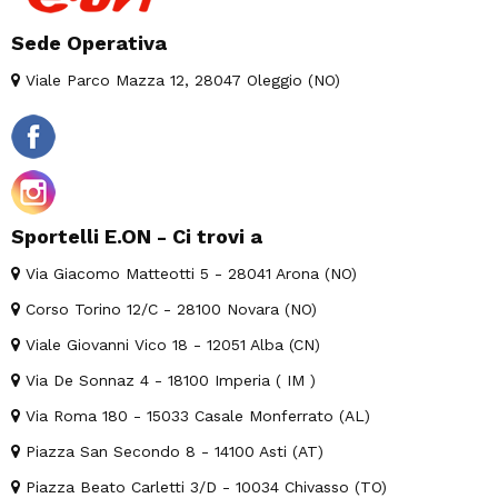
Sede Operativa
Viale Parco Mazza 12, 28047 Oleggio (NO)
Sportelli E.ON - Ci trovi a
Via Giacomo Matteotti 5 - 28041 Arona (NO)
Corso Torino 12/C - 28100 Novara (NO)
Viale Giovanni Vico 18 - 12051 Alba (CN)
Via De Sonnaz 4 - 18100 Imperia ( IM )
Via Roma 180 - 15033 Casale Monferrato (AL)
Piazza San Secondo 8 - 14100 Asti (AT)
Piazza Beato Carletti 3/D - 10034 Chivasso (TO)