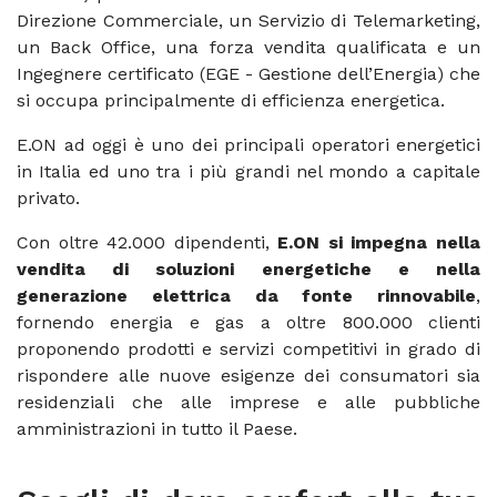
Direzione Commerciale, un Servizio di Telemarketing,
un Back Office, una forza vendita qualificata e un
Ingegnere certificato (EGE - Gestione dell’Energia) che
si occupa principalmente di efficienza energetica.
E.ON ad oggi è uno dei principali operatori energetici
in Italia ed uno tra i più grandi nel mondo a capitale
privato.
Con oltre 42.000 dipendenti,
E.ON si impegna nella
vendita di soluzioni energetiche e nella
generazione elettrica da fonte rinnovabile
,
fornendo energia e gas a oltre 800.000 clienti
proponendo prodotti e servizi competitivi in grado di
rispondere alle nuove esigenze dei consumatori sia
residenziali che alle imprese e alle pubbliche
amministrazioni in tutto il Paese.