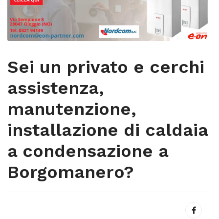
Sei un privato e cerchi
assistenza,
manutenzione,
installazione di caldaia
a condensazione a
Borgomanero?