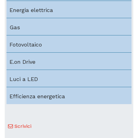
Energia elettrica
Gas
Fotovoltaico
E.on Drive
Luci a LED
Efficienza energetica
Scrivici