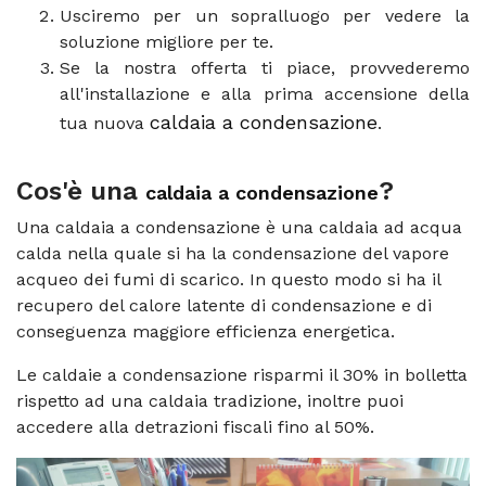
Usciremo per un sopralluogo per vedere la
soluzione migliore per te.
Se la nostra offerta ti piace, provvederemo
all'installazione e alla prima accensione della
caldaia a condensazione
tua nuova
.
Cos'è una
?
caldaia a condensazione
Una caldaia a condensazione è una caldaia ad acqua
calda nella quale si ha la condensazione del vapore
acqueo dei fumi di scarico. In questo modo si ha il
recupero del calore latente di condensazione e di
conseguenza maggiore efficienza energetica.
Le caldaie a condensazione risparmi il 30% in bolletta
rispetto ad una caldaia tradizione, inoltre puoi
accedere alla detrazioni fiscali fino al 50%.