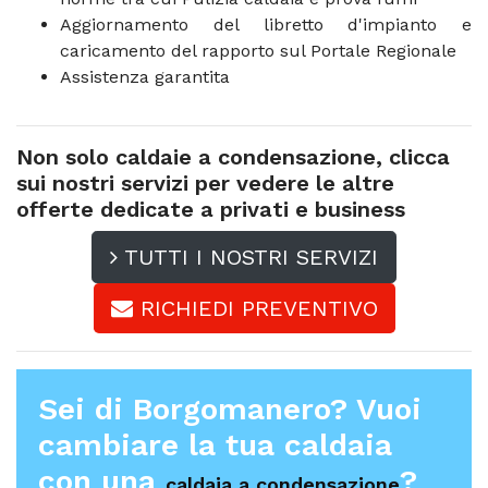
Aggiornamento del libretto d'impianto e
caricamento del rapporto sul Portale Regionale
Assistenza garantita
Non solo caldaie a condensazione, clicca
sui nostri servizi per vedere le altre
offerte dedicate a privati e business
TUTTI I NOSTRI SERVIZI
RICHIEDI PREVENTIVO
Sei di Borgomanero? Vuoi
cambiare la tua caldaia
con una
?
caldaia a condensazione