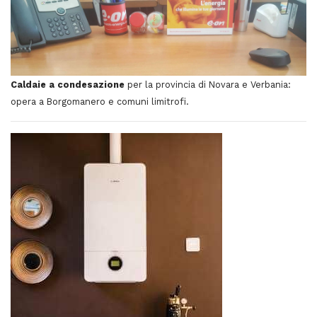
Caldaie a condesazione
per la provincia di Novara e Verbania:
opera a Borgomanero e comuni limitrofi.