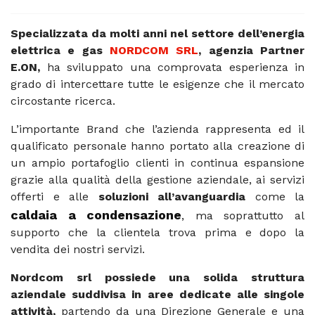
Specializzata da molti anni nel settore dell’energia
elettrica e gas
NORDCOM SRL
, agenzia Partner
E.ON,
ha sviluppato una comprovata esperienza in
grado di intercettare tutte le esigenze che il mercato
circostante ricerca.
L’importante Brand che l’azienda rappresenta ed il
qualificato personale hanno portato alla creazione di
un ampio portafoglio clienti in continua espansione
grazie alla qualità della gestione aziendale, ai servizi
offerti e alle
soluzioni all’avanguardia
come la
caldaia a condensazione
, ma soprattutto al
supporto che la clientela trova prima e dopo la
vendita dei nostri servizi.
Nordcom srl possiede una solida struttura
aziendale suddivisa in aree dedicate alle singole
attività,
partendo da una Direzione Generale e una