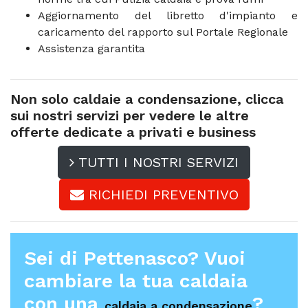
Aggiornamento del libretto d'impianto e
caricamento del rapporto sul Portale Regionale
Assistenza garantita
Non solo caldaie a condensazione, clicca
sui nostri servizi per vedere le altre
offerte dedicate a privati e business
TUTTI I NOSTRI SERVIZI
RICHIEDI PREVENTIVO
Sei di Pettenasco? Vuoi
cambiare la tua caldaia
con una
?
caldaia a condensazione