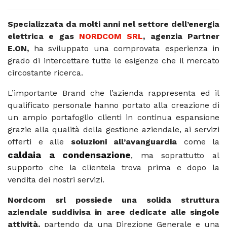
Specializzata da molti anni nel settore dell’energia
elettrica e gas
NORDCOM SRL
, agenzia Partner
E.ON,
ha sviluppato una comprovata esperienza in
grado di intercettare tutte le esigenze che il mercato
circostante ricerca.
L’importante Brand che l’azienda rappresenta ed il
qualificato personale hanno portato alla creazione di
un ampio portafoglio clienti in continua espansione
grazie alla qualità della gestione aziendale, ai servizi
offerti e alle
soluzioni all’avanguardia
come la
caldaia a condensazione
, ma soprattutto al
supporto che la clientela trova prima e dopo la
vendita dei nostri servizi.
Nordcom srl possiede una solida struttura
aziendale suddivisa in aree dedicate alle singole
attività,
partendo da una Direzione Generale e una