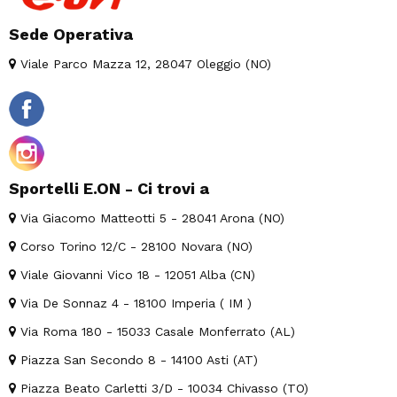
Sede Operativa
Viale Parco Mazza 12, 28047 Oleggio (NO)
Sportelli E.ON - Ci trovi a
Via Giacomo Matteotti 5 - 28041 Arona (NO)
Corso Torino 12/C - 28100 Novara (NO)
Viale Giovanni Vico 18 - 12051 Alba (CN)
Via De Sonnaz 4 - 18100 Imperia ( IM )
Via Roma 180 - 15033 Casale Monferrato (AL)
Piazza San Secondo 8 - 14100 Asti (AT)
Piazza Beato Carletti 3/D - 10034 Chivasso (TO)