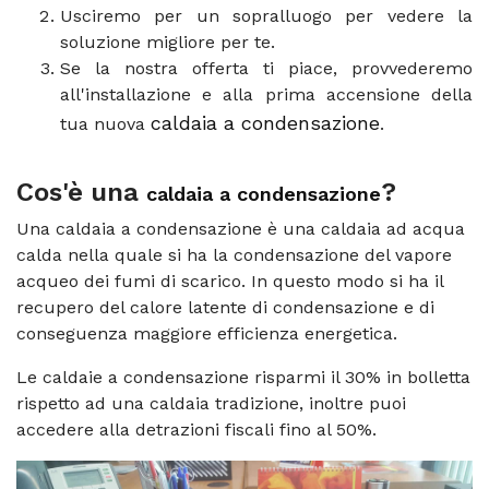
Usciremo per un sopralluogo per vedere la
soluzione migliore per te.
Se la nostra offerta ti piace, provvederemo
all'installazione e alla prima accensione della
caldaia a condensazione
tua nuova
.
Cos'è una
?
caldaia a condensazione
Una caldaia a condensazione è una caldaia ad acqua
calda nella quale si ha la condensazione del vapore
acqueo dei fumi di scarico. In questo modo si ha il
recupero del calore latente di condensazione e di
conseguenza maggiore efficienza energetica.
Le caldaie a condensazione risparmi il 30% in bolletta
rispetto ad una caldaia tradizione, inoltre puoi
accedere alla detrazioni fiscali fino al 50%.