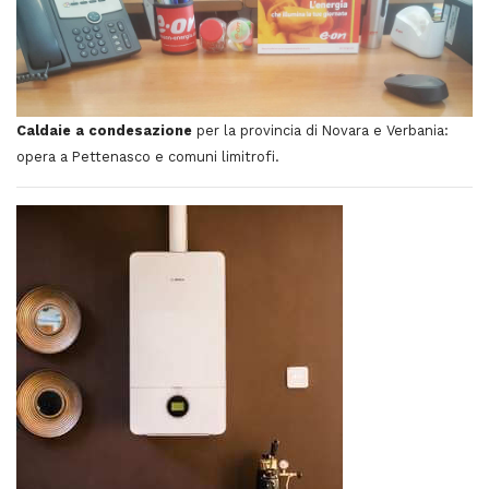
Caldaie a condesazione
per la provincia di Novara e Verbania:
opera a Pettenasco e comuni limitrofi.