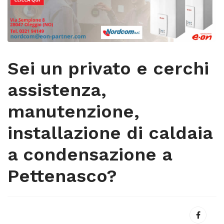
Sei un privato e cerchi
assistenza,
manutenzione,
installazione di caldaia
a condensazione a
Pettenasco?