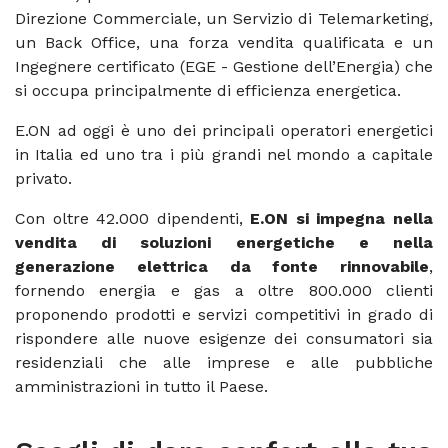
Direzione Commerciale, un Servizio di Telemarketing,
un Back Office, una forza vendita qualificata e un
Ingegnere certificato (EGE - Gestione dell’Energia) che
si occupa principalmente di efficienza energetica.
E.ON ad oggi è uno dei principali operatori energetici
in Italia ed uno tra i più grandi nel mondo a capitale
privato.
Con oltre 42.000 dipendenti,
E.ON si impegna nella
vendita di soluzioni energetiche e nella
generazione elettrica da fonte rinnovabile
,
fornendo energia e gas a oltre 800.000 clienti
proponendo prodotti e servizi competitivi in grado di
rispondere alle nuove esigenze dei consumatori sia
residenziali che alle imprese e alle pubbliche
amministrazioni in tutto il Paese.