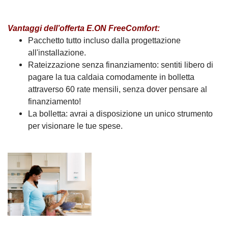
Vantaggi dell’offerta E.ON FreeComfort:
Pacchetto tutto incluso dalla progettazione
all'installazione.
Rateizzazione senza finanziamento: sentiti libero di
pagare la tua caldaia comodamente in bolletta
attraverso 60 rate mensili, senza dover pensare al
finanziamento!
La bolletta: avrai a disposizione un unico strumento
per visionare le tue spese.