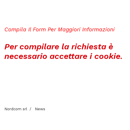
Compila Il Form Per Maggiori Informazioni
Per compilare la richiesta è
necessario accettare i cookie.
Nordcom srl
News